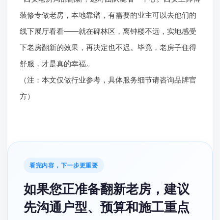
装修专做老房，本地靠谱，有需要的业主可以去他们的
线下展厅看看——就在碑林区，离钟楼不远，实地感受
下老房翻新的效果，再决定也不迟。毕竟，老房子住得
舒服，才是真的幸福。
（注：本文仅做行业参考，具体服务细节请咨询品牌官
方）
看完内容，下一步更重要
如果您正准备翻新老房，建议
先沟通户型、预算和施工重点