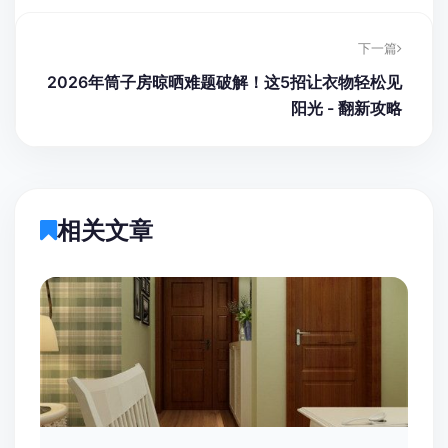
下一篇
2026年筒子房晾晒难题破解！这5招让衣物轻松见
阳光 - 翻新攻略
相关文章