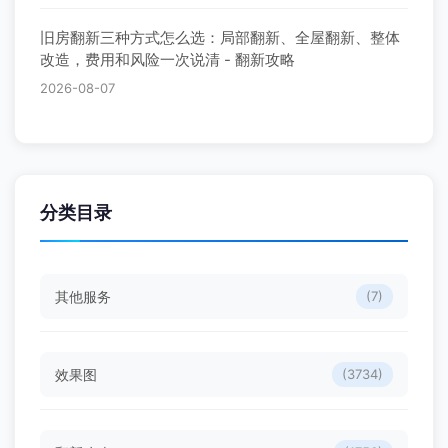
旧房翻新三种方式怎么选：局部翻新、全屋翻新、整体
改造，费用和风险一次说清 - 翻新攻略
2026-08-07
分类目录
其他服务
(7)
效果图
(3734)