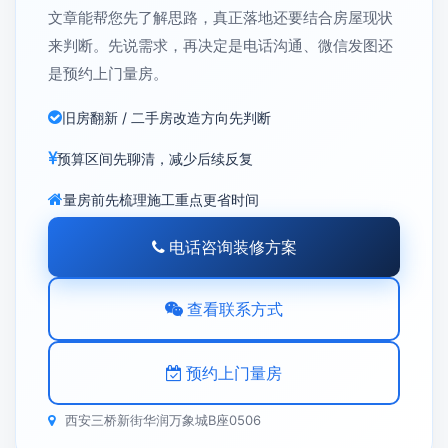
文章能帮您先了解思路，真正落地还要结合房屋现状
来判断。先说需求，再决定是电话沟通、微信发图还
是预约上门量房。
旧房翻新 / 二手房改造方向先判断
预算区间先聊清，减少后续反复
量房前先梳理施工重点更省时间
电话咨询装修方案
查看联系方式
预约上门量房
西安三桥新街华润万象城B座0506