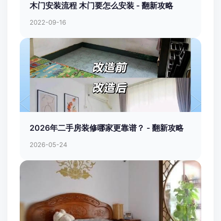
木门安装流程 木门要怎么安装 - 翻新攻略
2022-09-16
2026年二手房装修哪家更靠谱？ - 翻新攻略
2026-05-24