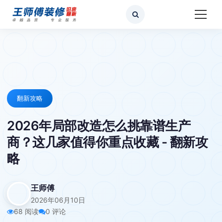
翻新攻略
2026年局部改造怎么挑靠谱生产
商？这几家值得你重点收藏 - 翻新攻
略
王师傅
2026年06月10日
68 阅读
0 评论