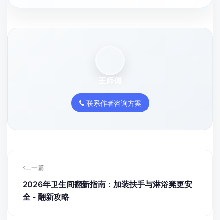
王师傅
联系作者咨询方案
上一篇
2026年卫生间翻新指南：加装扶手与淋浴凳更安
全 - 翻新攻略