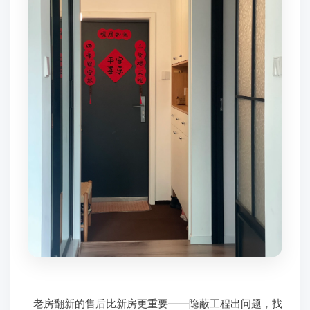
老房翻新的售后比新房更重要——隐蔽工程出问题，找