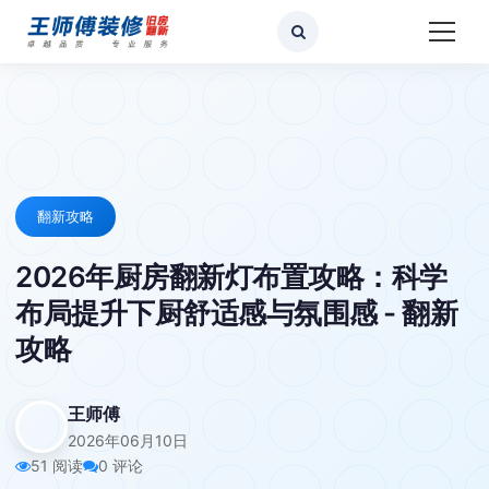
翻新攻略
2026年厨房翻新灯布置攻略：科学
布局提升下厨舒适感与氛围感 - 翻新
攻略
王师傅
2026年06月10日
51 阅读
0 评论