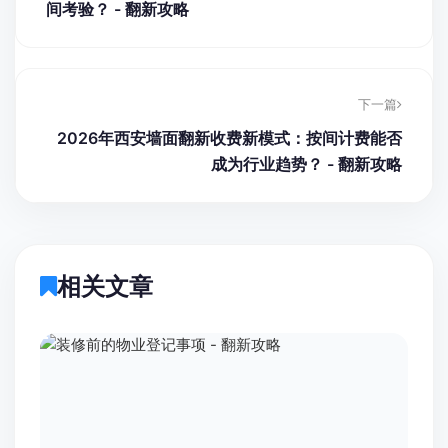
间考验？ - 翻新攻略
下一篇
2026年西安墙面翻新收费新模式：按间计费能否
成为行业趋势？ - 翻新攻略
相关文章