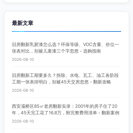
最新文章
旧房翻新乳胶漆怎么选？环保等级、VOC含量、价位一
张表对比，别被儿童漆三个字忽悠 - 选购指南
2026-08-10
旧房翻新工期要多久？拆除、水电、瓦工、油工各阶段
工期一张表排明白，别被45天交房忽悠 - 翻新攻略
2026-08-10
西安灞桥区85㎡老房翻新实录：2001年的房子住了20
年，45天完工花了16.8万，附完整费用清单 - 翻新案例
2026-08-10