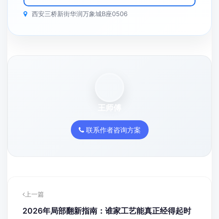
西安三桥新街华润万象城B座0506
王师傅
联系作者咨询方案
上一篇
2026年局部翻新指南：谁家工艺能真正经得起时