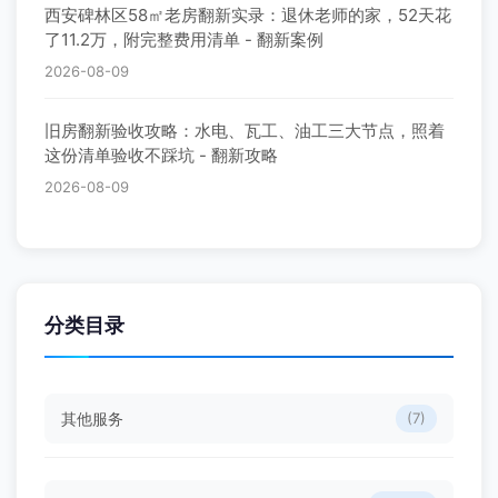
西安碑林区58㎡老房翻新实录：退休老师的家，52天花
了11.2万，附完整费用清单 - 翻新案例
2026-08-09
旧房翻新验收攻略：水电、瓦工、油工三大节点，照着
这份清单验收不踩坑 - 翻新攻略
2026-08-09
分类目录
其他服务
(7)