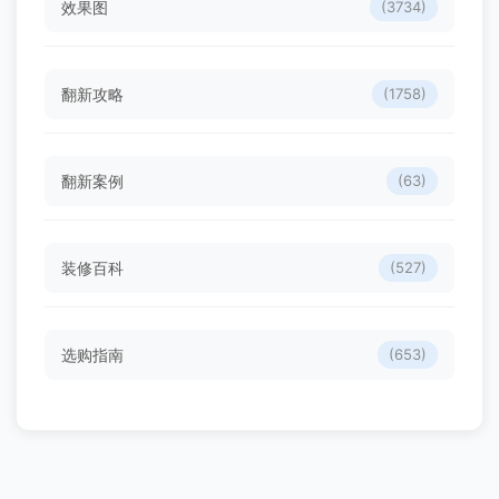
效果图
(3734)
翻新攻略
(1758)
翻新案例
(63)
装修百科
(527)
选购指南
(653)