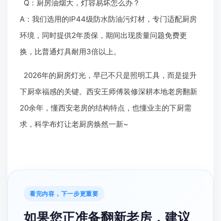
Q：厨房油烟大，灯容易坏怎么办？
A：我们选用的IP44级防水防油污灯材，专门适配厨房
环境，同时提供2年质保，期间出现质量问题免费更
换，比普通灯具耐用3倍以上。
2026年的厨房灯光，早已不只是照明工具，而是提升
下厨幸福感的关键。西安王师傅装修深耕本地老房翻新
20余年，懂西安老房的结构特点，也懂业主的下厨需
求，科学布灯让老厨房焕然一新~
看完内容，下一步更重要
如果您正准备翻新老房，建议