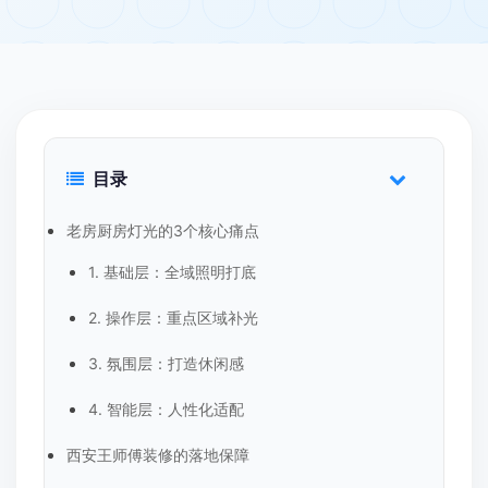
目录
老房厨房灯光的3个核心痛点
1. 基础层：全域照明打底
2. 操作层：重点区域补光
3. 氛围层：打造休闲感
4. 智能层：人性化适配
西安王师傅装修的落地保障