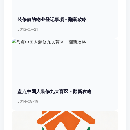
装修前的物业登记事项 - 翻新攻略
2013-07-21
盘点中国人装修九大盲区 - 翻新攻略
2014-09-19