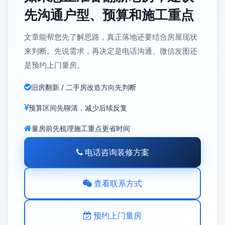
先沟通户型、预算和施工重点
文章能帮您先了解思路，真正落地还要结合房屋现状
来判断。先说需求，再决定是电话沟通、微信发图还
是预约上门量房。
旧房翻新 / 二手房改造方向先判断
预算区间先聊清，减少后续反复
量房前先梳理施工重点更省时间
电话咨询装修方案
查看联系方式
预约上门量房