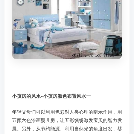
小孩房的风水-小孩房颜色布置风水一
年轻父母们可以利用色彩对人类心理的暗示作用，用
五颜六色涂画婴儿房，让五彩缤纷激发宝贝的智力发
展。另外，从节约能源、利用自然光的角度出发，婴