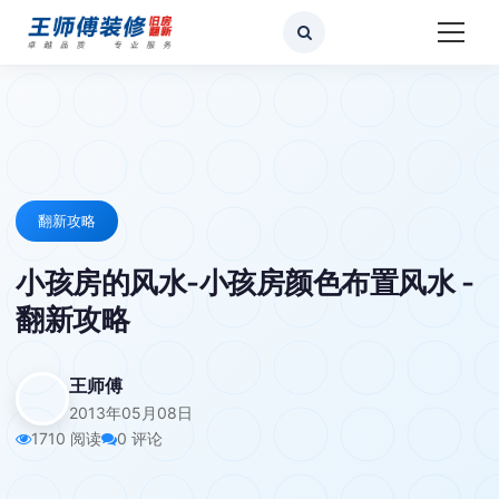
翻新攻略
小孩房的风水-小孩房颜色布置风水 -
翻新攻略
王师傅
2013年05月08日
1710 阅读
0 评论