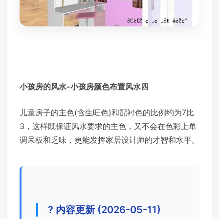
小孩房的风水-小孩房颜色布置风水四
儿童房子的主色(含生旺色)和配衬色的比例约为7比
3，这样既保证风水要求的主色，又不会在色彩上单
调呆板和乏味，更能发挥家居设计师的才智和水平。
? 内容更新 (2026-05-11)