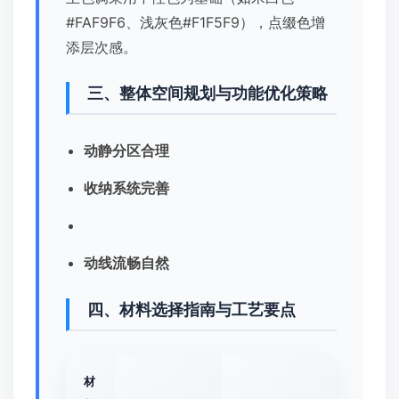
#FAF9F6、浅灰色#F1F5F9），点缀色增
添层次感。
三、整体空间规划与功能优化策略
动静分区合理
收纳系统完善
动线流畅自然
四、材料选择指南与工艺要点
材