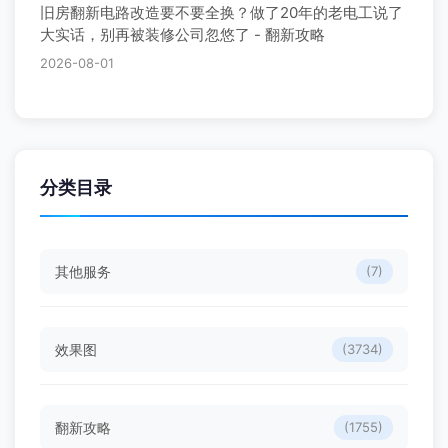
旧房翻新电路改造要不要全换？做了20年的老电工说了
大实话，别再被装修公司忽悠了 - 翻新攻略
2026-08-01
分类目录
其他服务
(7)
效果图
(3734)
翻新攻略
(1755)