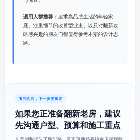
与惊喜。
适用人群推荐：
追求高品质生活的年轻家
庭、注重细节的改善型业主、以及对翻新攻
略感兴趣的朋友们都值得参考本案的设计思
路。
看完内容，下一步更重要
如果您正准备翻新老房，建议
先沟通户型、预算和施工重点
文章能帮您先了解思路，真正落地还要结合房屋现状