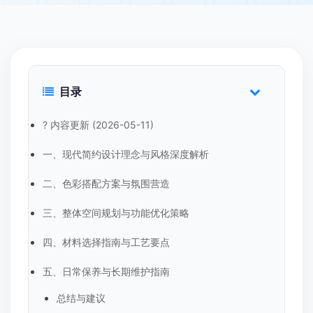
目录
? 内容更新 (2026-05-11)
一、现代简约设计理念与风格深度解析
二、色彩搭配方案与氛围营造
三、整体空间规划与功能优化策略
四、材料选择指南与工艺要点
五、日常保养与长期维护指南
总结与建议