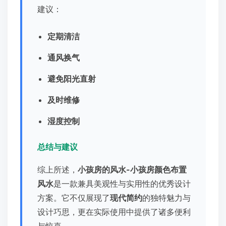
建议：
定期清洁
通风换气
避免阳光直射
及时维修
湿度控制
总结与建议
综上所述，
小孩房的风水-小孩房颜色布置
风水
是一款兼具美观性与实用性的优秀设计
方案。它不仅展现了
现代简约
的独特魅力与
设计巧思，更在实际使用中提供了诸多便利