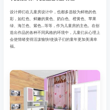
设计师们在儿童房设计中，也都多选较为鲜艳的色
彩，如红色、鲜嫩的黄色、奶白色、橙黄色、苹果
绿、海兰色、紫色…等等，作为儿童房的主色。在创
造出作品的各种不同风格的环境中，儿童们从心理上
会使情绪变得活泼愉快!使孩子们的童年更加美满幸
福。