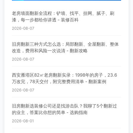
老房墙面翻新全流程：铲墙、找平、挂网、腻子、刷
漆，每一步都给你讲透 - 装修百科
2026-08-07
旧房翻新三种方式怎么选：局部翻新、全屋翻新、整体
改造，费用和风险一次说清 - 翻新攻略
2026-08-07
西安雁塔区82㎡老房翻新实录：1998年的房子，23.6
万改完，78天交付，附完整费用清单 - 翻新案例
2026-08-07
旧房翻新选装修公司还是找游击队？我聊了5个翻新过
的业主，答案比你想的简单 - 选购指南
2026-08-01