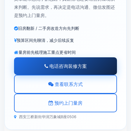
来判断。先说需求，再决定是电话沟通、微信发图还
是预约上门量房。
旧房翻新 / 二手房改造方向先判断
预算区间先聊清，减少后续反复
量房前先梳理施工重点更省时间
电话咨询装修方案
查看联系方式
预约上门量房
西安三桥新街华润万象城B座0506