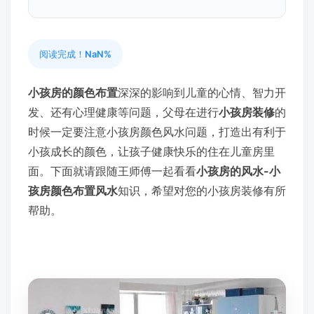
阅读完成！
NaN%
小孩房的颜色布置
深深的影响到儿童的心情、智力开
发、还有心理健康等问题，父母在进行
小孩房装修
的
时候一定要注意小孩房颜色风水问题，打造出有利于
小孩成长的颜色，让孩子健康快乐的住在儿童房里
面。下面就请跟随王师傅一起看看
小孩房的风水-小
孩房颜色布置风水
知识，希望对您的小孩房装修有所
帮助。