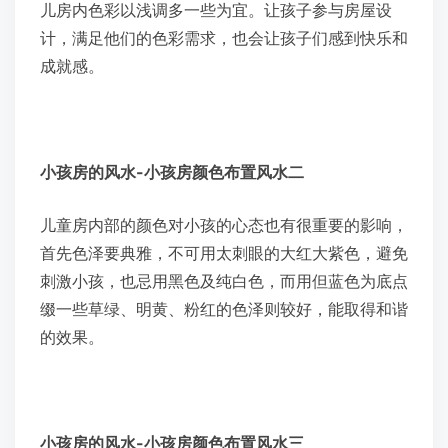
儿房内色彩以浅调多一些为宜。让孩子参与房屋设
计，满足他们的色彩需求，也会让孩子们感到快乐和
成就感。
小孩房的风水-小孩房颜色布置风水二
儿童房内部的颜色对小孩的心态也有很重要的影响，
首先色泽要典雅，不可用太刺眼的大红大紫色，避免
刺激小孩，也忌用黑色及纯白色，而用但蓝色为底点
缀一些草绿、明黄、粉红的色泽则较好，能取得和谐
的效果。
小孩房的风水-小孩房颜色布置风水三