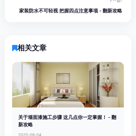
下一篇
家装防水不可轻视 把握四点注意事项 - 翻新攻略
相关文章
关于墙面漆施工步骤 这几点你一定掌握！ - 翻
新攻略
2025-09-04