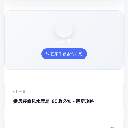
王师傅
联系作者咨询方案
上一篇
婚房装修风水禁忌-80后必知 - 翻新攻略