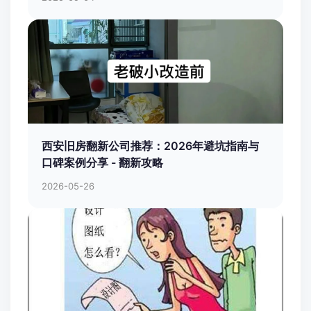
西安旧房翻新公司推荐：2026年避坑指南与
口碑案例分享 - 翻新攻略
2026-05-26