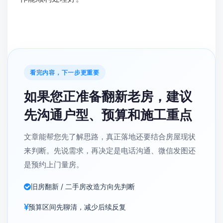
看完内容，下一步更重要
如果您正准备翻新老房，建议
先沟通户型、预算和施工重点
文章能帮您先了解思路，真正落地还要结合房屋现状
来判断。先说需求，再决定是电话沟通、微信发图还
是预约上门量房。
旧房翻新 / 二手房改造方向先判断
预算区间先聊清，减少后续反复