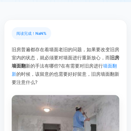
阅读完成！
NaN%
旧房普遍都存在着墙面老旧的问题，如果要改变旧房
室内的状态，就必须要对墙面进行重新放心，而
旧房
墙面翻
新的手法有哪些?在有需要对旧房进行
墙面翻
新
的时候，该留意的也需要好好留意，旧房墙面翻新
要注意什么?