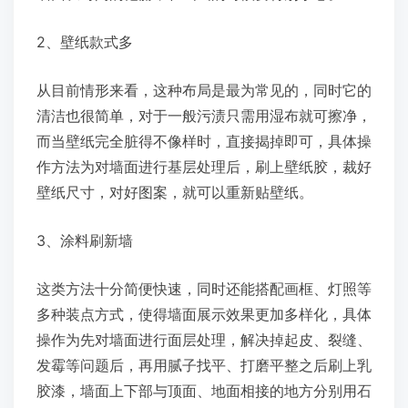
2、壁纸款式多
从目前情形来看，这种布局是最为常见的，同时它的
清洁也很简单，对于一般污渍只需用湿布就可擦净，
而当壁纸完全脏得不像样时，直接揭掉即可，具体操
作方法为对墙面进行基层处理后，刷上壁纸胶，裁好
壁纸尺寸，对好图案，就可以重新贴壁纸。
3、涂料刷新墙
这类方法十分简便快速，同时还能搭配画框、灯照等
多种装点方式，使得墙面展示效果更加多样化，具体
操作为先对墙面进行面层处理，解决掉起皮、裂缝、
发霉等问题后，再用腻子找平、打磨平整之后刷上乳
胶漆，墙面上下部与顶面、地面相接的地方分别用石