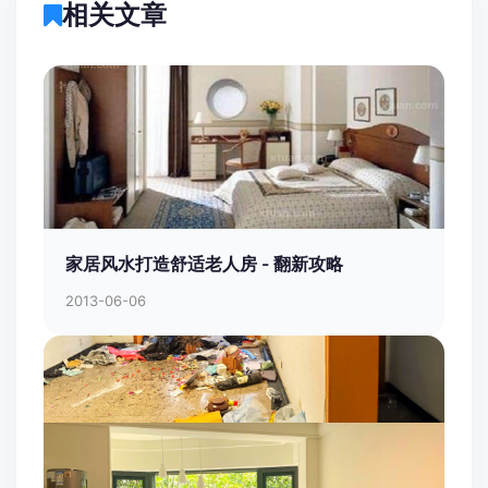
相关文章
家居风水打造舒适老人房 - 翻新攻略
2013-06-06