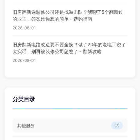
旧房翻新选装修公司还是找游击队？我聊了5个翻新过
的业主，答案比你想的简单 - 选购指南
2026-08-01
旧房翻新电路改造要不要全换？做了20年的老电工说了
大实话，别再被装修公司忽悠了 - 翻新攻略
2026-08-01
分类目录
其他服务
(7)