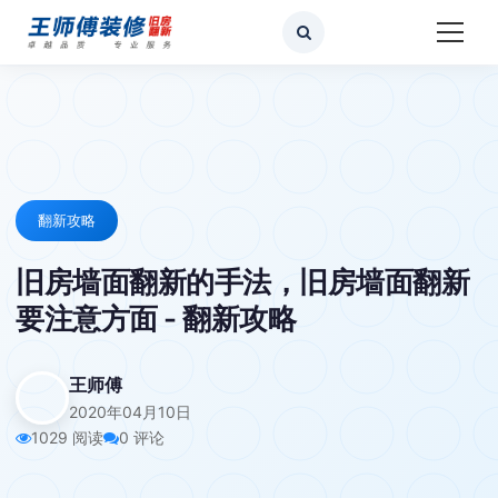
翻新攻略
旧房墙面翻新的手法，旧房墙面翻新
要注意方面 - 翻新攻略
王师傅
2020年04月10日
1029 阅读
0 评论