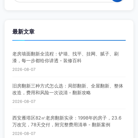
最新文章
老房墙面翻新全流程：铲墙、找平、挂网、腻子、刷
漆，每一步都给你讲透 - 装修百科
2026-08-07
旧房翻新三种方式怎么选：局部翻新、全屋翻新、整体
改造，费用和风险一次说清 - 翻新攻略
2026-08-07
西安雁塔区82㎡老房翻新实录：1998年的房子，23.6
万改完，78天交付，附完整费用清单 - 翻新案例
2026-08-07