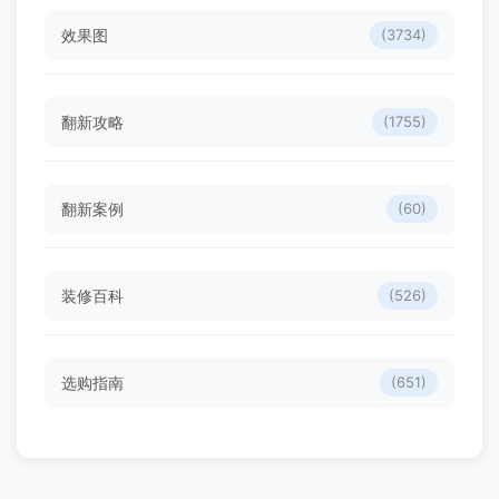
效果图
(3734)
翻新攻略
(1755)
翻新案例
(60)
装修百科
(526)
选购指南
(651)