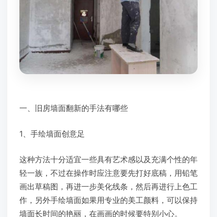
一、旧房墙面翻新的手法有哪些
1、手绘墙面创意足
这种方法十分适宜一些具有艺术感以及充满个性的年
轻一族，不过在操作时应注意要先打好底稿，用铅笔
画出草稿图，再进一步美化线条，然后再进行上色工
作，另外手绘墙面如果用专业的美工颜料，可以保持
墙面长时间的艳丽，在画画的时候要特别小心。