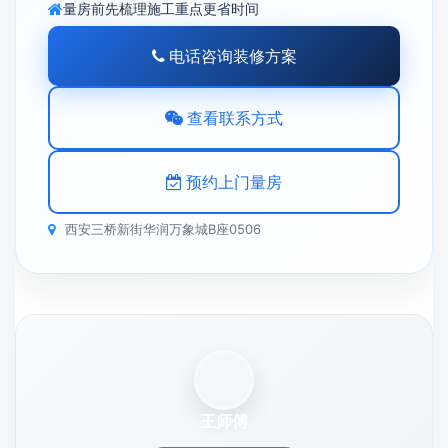
量房前先梳理施工重点更省时间
电话咨询装修方案
查看联系方式
预约上门量房
西安三桥新街华润万象城B座0506
王师傅