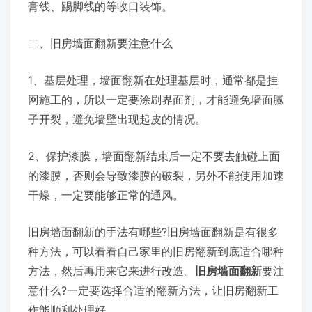
膏线、踢脚线的等收口装饰。
二、旧房墙面翻新要注意什么
1、基层处理，墙面翻新在处理基层时，通常都是挂
网施工的，所以一定要涂刷界面剂，才能避免墙面腻
子开裂，避免墙壁出现起皮的情况。
2、保护漆膜，墙面翻新结束后一定不要去触碰上面
的漆膜，否则会导致漆膜的破裂，另外不能使用加速
干燥，一定要能够正常的通风。
旧房墙面翻新的手法有哪些?旧房墙面翻新是有很多
种方法，可以看看自己家里的旧房翻新到底适合哪种
方法，然后再用来它来进行改造。
旧房墙面翻新
要注
意什么?一定要选择合适的翻新方法，让旧房翻新工
作能顺利处理好。