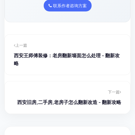
联系作者咨询方案
上一篇
西安王师傅装修：老房翻新墙面怎么处理 - 翻新攻
略
下一篇
西安旧房,二手房,老房子怎么翻新改造 - 翻新攻略