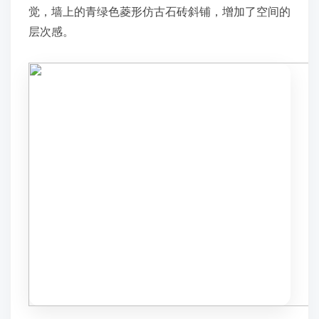
觉，墙上的青绿色菱形仿古石砖斜铺，增加了空间的
层次感。