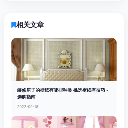
相关文章
装修房子的壁纸有哪些种类 挑选壁纸有技巧 -
选购指南
2022-09-18