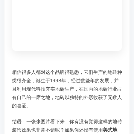
相信很多人都对这个品牌很熟悉，它们生产的地砖种
类很齐全，诞生于1998年，经过数些年的发展，并
且利用现代科技充实地砖生产，在国内的地砖行业占
有自己的一席之地，地砖以独特的外形收获了无数人
的喜爱。
结语：一张张图片看下来，你有没有觉得这样的地砖
装饰效果也非常不错呢？如果你还没有使用
美式地