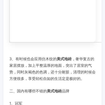
3、有时候也会应用仿木纹的
美式地砖
，奢华复古的
家居摆放，加上平整温厚的地面，突出了居室的气
势，同时灰褐色的色调，还十分耐脏，清理的时候会
方便很多，享受轻松自如的生活定是极好的。
二、国内有哪些不错的
美式地砖
品牌
1、冠军