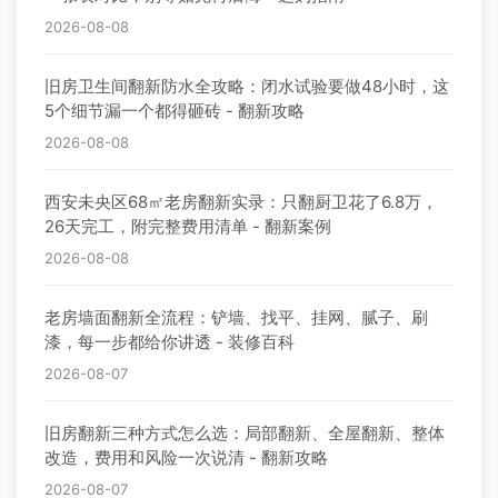
2026-08-08
旧房卫生间翻新防水全攻略：闭水试验要做48小时，这
5个细节漏一个都得砸砖 - 翻新攻略
2026-08-08
西安未央区68㎡老房翻新实录：只翻厨卫花了6.8万，
26天完工，附完整费用清单 - 翻新案例
2026-08-08
老房墙面翻新全流程：铲墙、找平、挂网、腻子、刷
漆，每一步都给你讲透 - 装修百科
2026-08-07
旧房翻新三种方式怎么选：局部翻新、全屋翻新、整体
改造，费用和风险一次说清 - 翻新攻略
2026-08-07