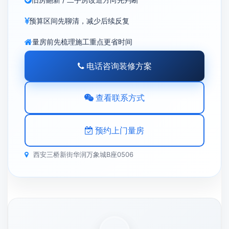
预算区间先聊清，减少后续反复
量房前先梳理施工重点更省时间
电话咨询装修方案
查看联系方式
预约上门量房
西安三桥新街华润万象城B座0506