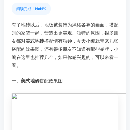
阅读完成！
NaN%
有了地砖以后，地板被装饰为风格各异的画面，搭配
别的家装一起，营造出更美观、独特的氛围，很多朋
友都对
美式地砖
搭配情有独钟，今天小编就带来几张
搭配的效果图，还有很多朋友不知道有哪些品牌，小
编在这里也推荐几个，如果你感兴趣的，可以来看一
看。
一、
美式地砖
搭配效果图