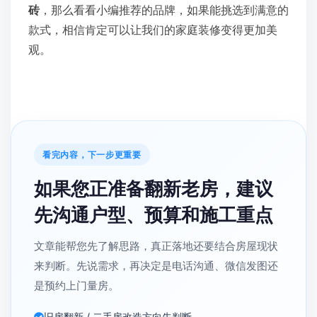
砖
，那么看看小编推荐的品牌，如果能挑选到满意的
款式，相信肯定可以让我们的家庭装修变得更加美
观。
看完内容，下一步更重要
如果您正准备翻新老房，建议
先沟通户型、预算和施工重点
文章能帮您先了解思路，真正落地还要结合房屋现状
来判断。先说需求，再决定是电话沟通、微信发图还
是预约上门量房。
旧房翻新 / 二手房改造方向先判断