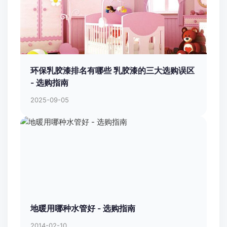
环保乳胶漆排名有哪些 乳胶漆的三大选购误区
- 选购指南
2025-09-05
地暖用哪种水管好 - 选购指南
2014-02-10