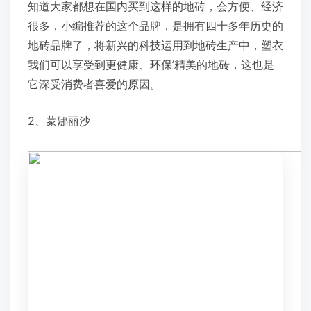
知道大家都想在国内买到这样的地砖，会方便、经济
很多，小编推荐的这个品牌，是拥有四十多年历史的
地砖品牌了，将新兴的科技运用到地砖生产中，塑衣
我们可以享受到更健康、环保’精美的地砖，这也是
它深受消费者喜爱的原因。
2、蒙娜丽沙