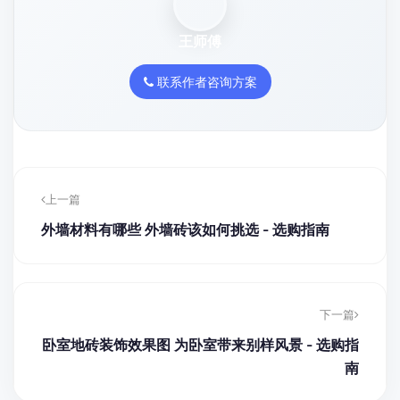
王师傅
联系作者咨询方案
上一篇
外墙材料有哪些 外墙砖该如何挑选 - 选购指南
下一篇
卧室地砖装饰效果图 为卧室带来别样风景 - 选购指
南