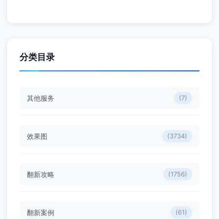
分类目录
其他服务
(7)
效果图
(3734)
翻新攻略
(1756)
翻新案例
(61)