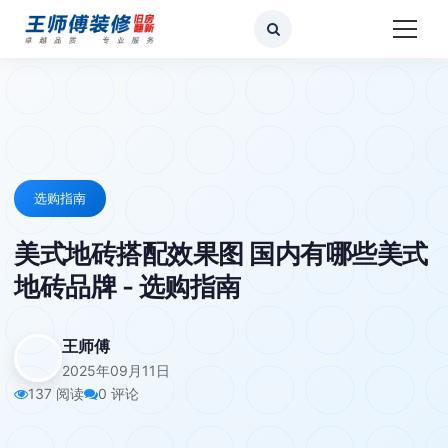
选购指南
美式地砖搭配效果图 国内有哪些美式
地砖品牌 - 选购指南
王师傅
2025年09月11日
137 阅读
0 评论