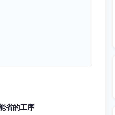
能省的工序