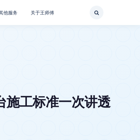
其他服务
关于王师傅
台施工标准一次讲透