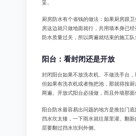
妥。
厨房防水有个省钱的做法：如果厨房跟卫
房这边就只做地面就行，共用墙本身已经
防水质量过关，所以两遍就结束的施工队
阳台：看封闭还是开放
封闭阳台如果不放洗衣机、不做洗手台，
但如果有洗衣机或者拖把池，那就得按厨房
两遍。开放式阳台必须做，而且外墙那面
阳台防水最容易出问题的地方是推拉门底
挡水坎太矮，一下雨水就往屋里灌。翻新
层要翻过挡水坎到外侧。