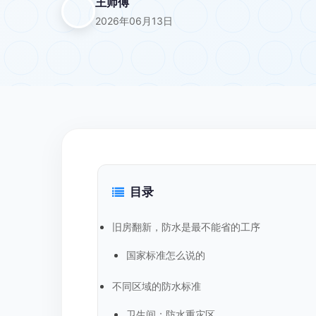
王师傅
2026年06月13日
目录
旧房翻新，防水是最不能省的工序
国家标准怎么说的
不同区域的防水标准
卫生间：防水重灾区