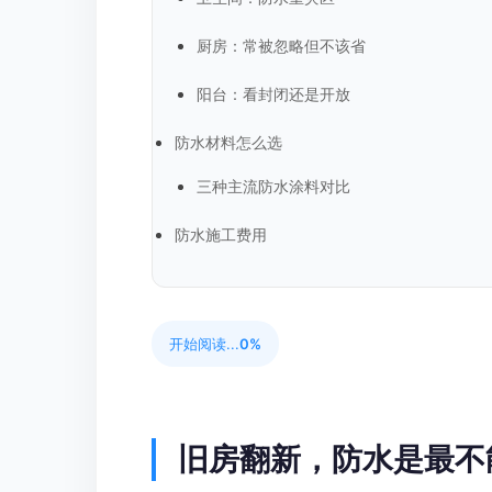
厨房：常被忽略但不该省
阳台：看封闭还是开放
防水材料怎么选
三种主流防水涂料对比
防水施工费用
开始阅读...
0%
旧房翻新，防水是最不