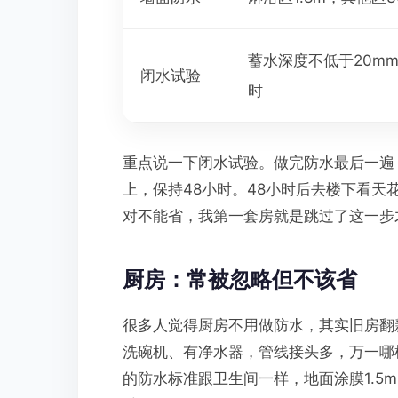
蓄水深度不低于20mm
闭水试验
时
重点说一下闭水试验。做完防水最后一遍，
上，保持48小时。48小时后去楼下看
对不能省，我第一套房就是跳过了这一步
厨房：常被忽略但不该省
很多人觉得厨房不用做防水，其实旧房翻
洗碗机、有净水器，管线接头多，万一哪
的防水标准跟卫生间一样，地面涂膜1.5