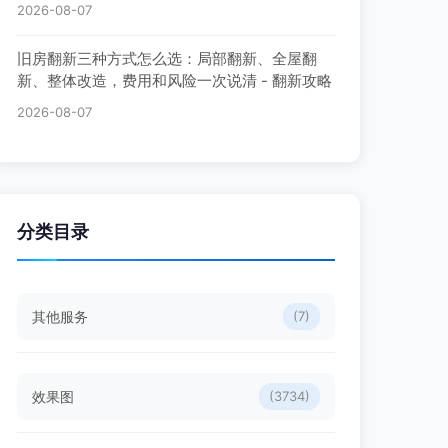
2026-08-07
旧房翻新三种方式怎么选：局部翻新、全屋翻
新、整体改造，费用和风险一次说清 - 翻新攻略
2026-08-07
分类目录
其他服务
(7)
效果图
(3734)