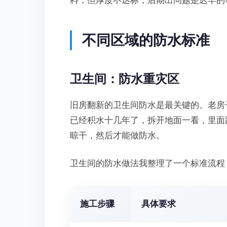
料，但厚度不达标，后期出问题是迟早的
不同区域的防水标准
卫生间：防水重灾区
旧房翻新的卫生间防水是最关键的。老房
已经积水十几年了，拆开地面一看，里面
晾干，然后才能做防水。
卫生间的防水做法我整理了一个标准流程
施工步骤
具体要求