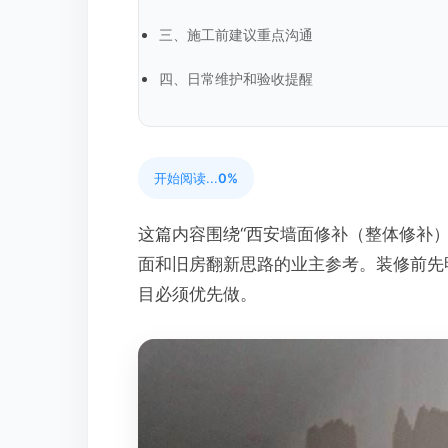
三、施工前建议重点沟通
四、日常维护和验收提醒
开始阅读...
0%
这篇内容围绕“西安墙面修补（整体修补）
面和旧房翻新思路的业主参考。装修前先
目必须优先做。