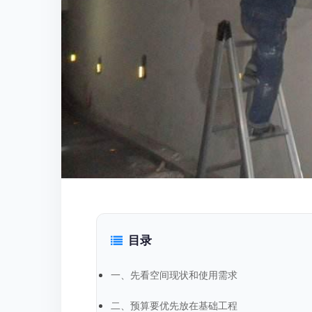
目录
一、先看空间现状和使用需求
二、预算要优先放在基础工程