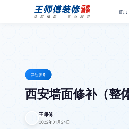
首页
其他服务
西安墙面修补（整体
王师傅
2022年01月24日