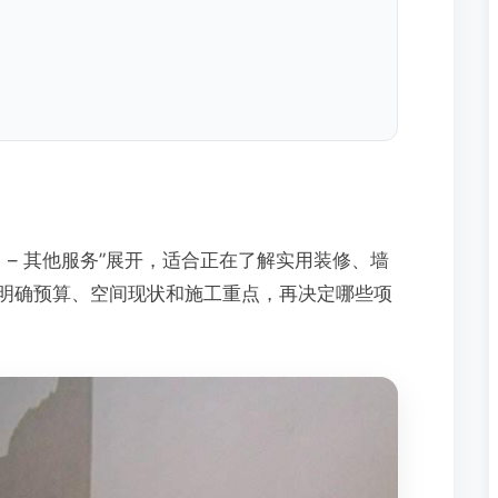
 – 其他服务”展开，适合正在了解实用装修、墙
明确预算、空间现状和施工重点，再决定哪些项