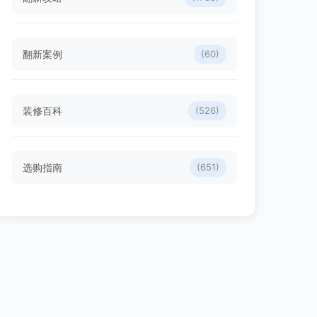
翻新案例
(60)
装修百科
(526)
选购指南
(651)