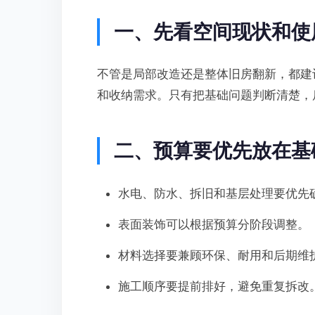
一、先看空间现状和使
不管是局部改造还是整体旧房翻新，都建
和收纳需求。只有把基础问题判断清楚，
二、预算要优先放在基
水电、防水、拆旧和基层处理要优先
表面装饰可以根据预算分阶段调整。
材料选择要兼顾环保、耐用和后期维
施工顺序要提前排好，避免重复拆改