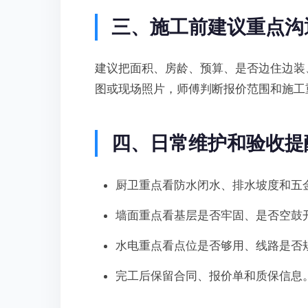
三、施工前建议重点沟
建议把面积、房龄、预算、是否边住边装
图或现场照片，师傅判断报价范围和施工
四、日常维护和验收提
厨卫重点看防水闭水、排水坡度和五
墙面重点看基层是否牢固、是否空鼓
水电重点看点位是否够用、线路是否
完工后保留合同、报价单和质保信息