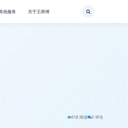
其他服务
关于王师傅
618 阅读
0 评论