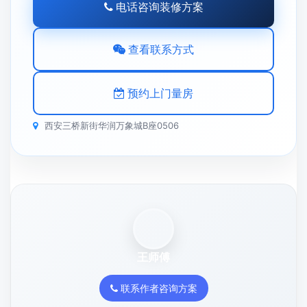
电话咨询装修方案
查看联系方式
预约上门量房
西安三桥新街华润万象城B座0506
王师傅
联系作者咨询方案