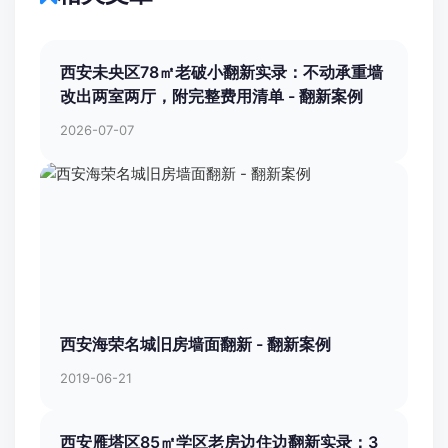
西安未央区78㎡老破小翻新实录：不动承重墙
改出两室两厅，附完整费用清单 - 翻新案例
2026-07-07
西安海荣名城旧房墙面翻新 - 翻新案例
2019-06-21
西安雁塔区85㎡学区老房边住边翻新实录：3