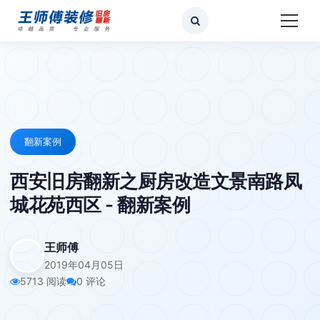
翻新案例
西安旧房翻新之厨房改造文景南路凤
城花苑西区 - 翻新案例
王师傅
2019年04月05日
5713 阅读
0 评论