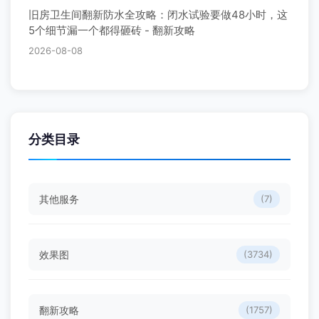
旧房卫生间翻新防水全攻略：闭水试验要做48小时，这
5个细节漏一个都得砸砖 - 翻新攻略
2026-08-08
分类目录
其他服务
(7)
效果图
(3734)
翻新攻略
(1757)