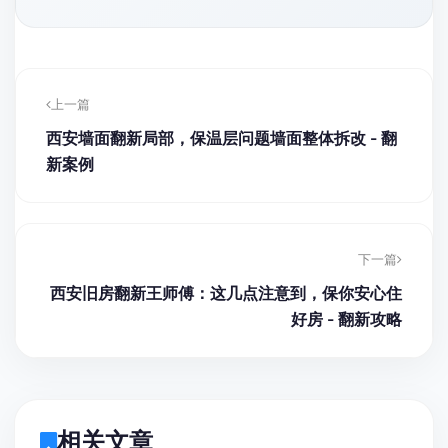
上一篇
西安墙面翻新局部，保温层问题墙面整体拆改 - 翻
新案例
下一篇
西安旧房翻新王师傅：这几点注意到，保你安心住
好房 - 翻新攻略
相关文章