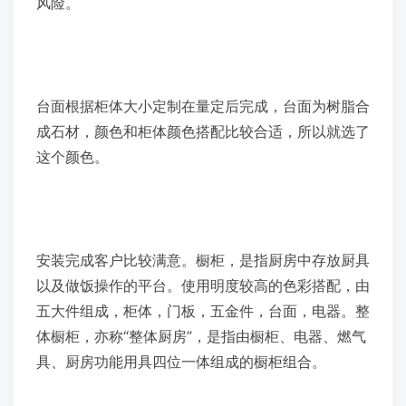
风险。
台面根据柜体大小定制在量定后完成，台面为树脂合
成石材，颜色和柜体颜色搭配比较合适，所以就选了
这个颜色。
安装完成客户比较满意。橱柜，是指厨房中存放厨具
以及做饭操作的平台。使用明度较高的色彩搭配，由
五大件组成，柜体，门板，五金件，台面，电器。整
体橱柜，亦称“整体厨房”，是指由橱柜、电器、燃气
具、厨房功能用具四位一体组成的橱柜组合。