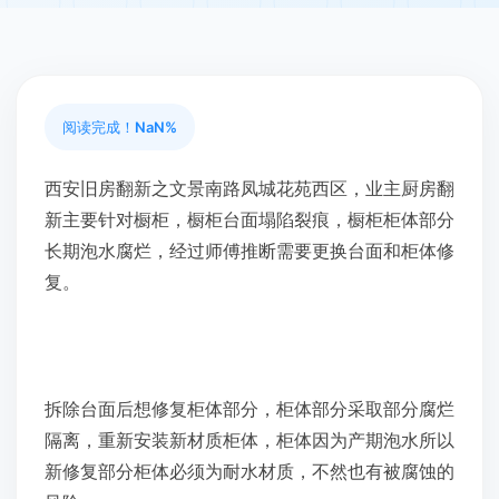
阅读完成！
NaN%
西安旧房翻新之文景南路凤城花苑西区，业主厨房翻
新主要针对橱柜，橱柜台面塌陷裂痕，橱柜柜体部分
长期泡水腐烂，经过师傅推断需要更换台面和柜体修
复。
拆除台面后想修复柜体部分，柜体部分采取部分腐烂
隔离，重新安装新材质柜体，柜体因为产期泡水所以
新修复部分柜体必须为耐水材质，不然也有被腐蚀的