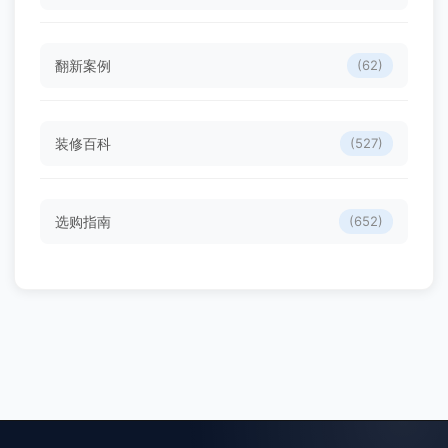
翻新案例
(62)
装修百科
(527)
选购指南
(652)