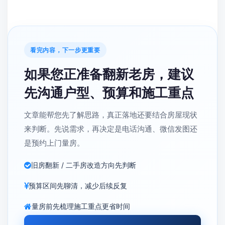
看完内容，下一步更重要
如果您正准备翻新老房，建议
先沟通户型、预算和施工重点
文章能帮您先了解思路，真正落地还要结合房屋现状
来判断。先说需求，再决定是电话沟通、微信发图还
是预约上门量房。
旧房翻新 / 二手房改造方向先判断
预算区间先聊清，减少后续反复
量房前先梳理施工重点更省时间