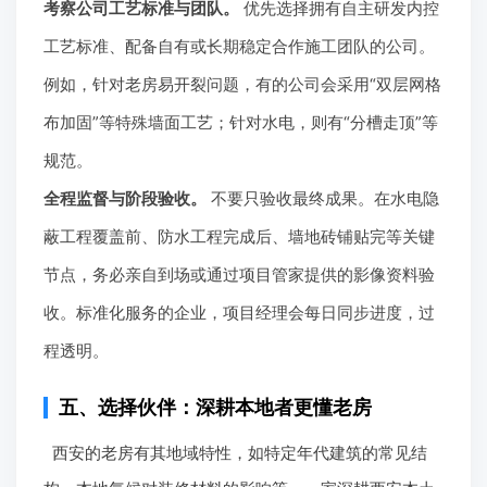
考察公司工艺标准与团队。
优先选择拥有自主研发内控
工艺标准、配备自有或长期稳定合作施工团队的公司。
例如，针对老房易开裂问题，有的公司会采用“双层网格
布加固”等特殊墙面工艺；针对水电，则有“分槽走顶”等
规范。
全程监督与阶段验收。
不要只验收最终成果。在水电隐
蔽工程覆盖前、防水工程完成后、墙地砖铺贴完等关键
节点，务必亲自到场或通过项目管家提供的影像资料验
收。标准化服务的企业，项目经理会每日同步进度，过
程透明。
五、选择伙伴：深耕本地者更懂老房
西安的老房有其地域特性，如特定年代建筑的常见结