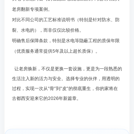
老房翻新专项案例。
对比不同公司的工艺标准说明书（特别是针对防水、防
裂、水电的），而非仅仅比较价格。
明确售后保障条款，特别是水电等隐蔽工程的质保年限
（优质服务通常提供5年及以上超长质保）。
让老房焕新，不仅是更换一套设施，更是为一段熟悉的
生活注入新的活力与安全。选择专业的伙伴，用透明的
过程，实现一次从“骨”到“皮”的彻底重生，你的家将在
古都西安迎来它的2026年新篇章。