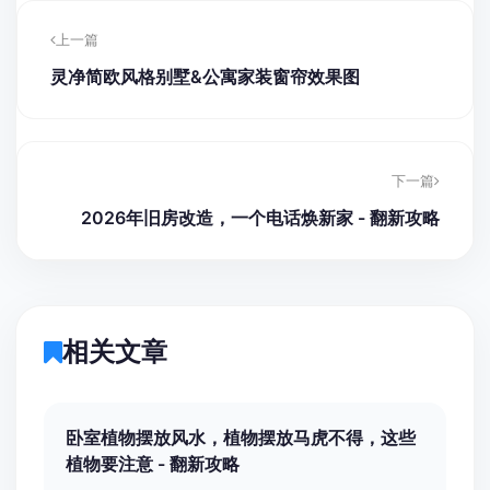
上一篇
灵净简欧风格别墅&公寓家装窗帘效果图
下一篇
2026年旧房改造，一个电话焕新家 - 翻新攻略
相关文章
卧室植物摆放风水，植物摆放马虎不得，这些
植物要注意 - 翻新攻略