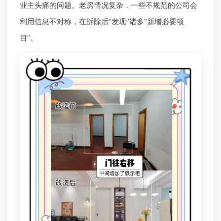
业主头痛的问题。老房情况复杂，一些不规范的公司会
利用信息不对称，在拆除后“发现”诸多“新增必要项
目”。