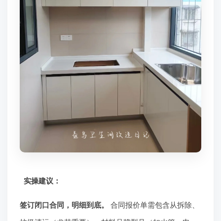
实操建议：
签订闭口合同，明细到底。
合同报价单需包含从拆除、