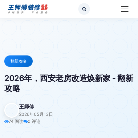
翻新攻略
2026年，西安老房改造焕新家 - 翻新
攻略
王师傅
2026年05月13日
74 阅读
0 评论