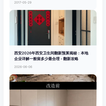
2017-05-29
西安2026年西安卫生间翻新预算揭秘：本地
企业详解一般留多少最合理 - 翻新攻略
2026-06-06