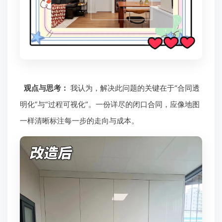
观点与思考：
我认为，解决此问题的关键在于“合同透
明化”与“过程可视化”。一份详尽的闭口合同，应像地图
一样清晰标注每一步的走向与成本。