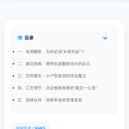
目录
一、老房翻新，为何必须“从骨到皮”？
二、避坑指南：透明化是翻新信任的起点
三、空间重生：小户型老房的优化魔法
四、工艺细节：决定焕新效果的“最后一公里”
五、选择伙伴：深耕本地者更懂老房
阅读完成！
NaN%