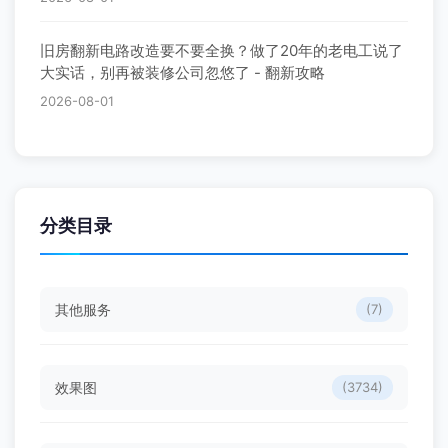
旧房翻新电路改造要不要全换？做了20年的老电工说了
大实话，别再被装修公司忽悠了 - 翻新攻略
2026-08-01
分类目录
其他服务
(7)
效果图
(3734)