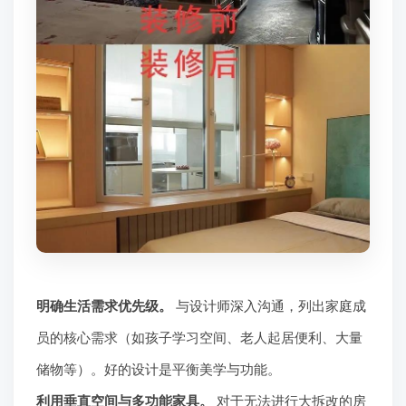
明确生活需求优先级。
与设计师深入沟通，列出家庭成
员的核心需求（如孩子学习空间、老人起居便利、大量
储物等）。好的设计是平衡美学与功能。
利用垂直空间与多功能家具。
对于无法进行大拆改的房