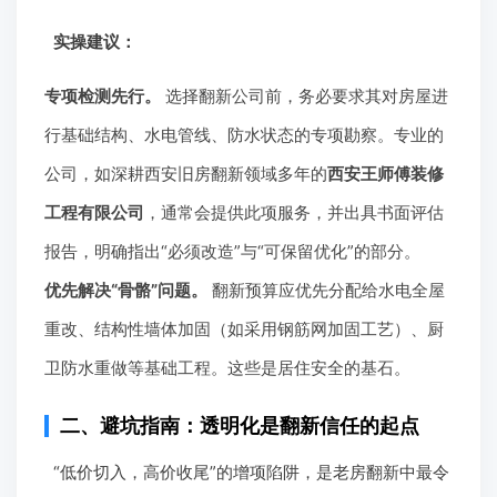
实操建议：
专项检测先行。
选择翻新公司前，务必要求其对房屋进
行基础结构、水电管线、防水状态的专项勘察。专业的
公司，如深耕西安旧房翻新领域多年的
西安王师傅装修
工程有限公司
，通常会提供此项服务，并出具书面评估
报告，明确指出“必须改造”与“可保留优化”的部分。
优先解决“骨骼”问题。
翻新预算应优先分配给水电全屋
重改、结构性墙体加固（如采用钢筋网加固工艺）、厨
卫防水重做等基础工程。这些是居住安全的基石。
二、避坑指南：透明化是翻新信任的起点
“低价切入，高价收尾”的增项陷阱，是老房翻新中最令