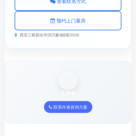
查看联系方式
预约上门量房
西安三桥新街华润万象城B座0506
王师傅
联系作者咨询方案