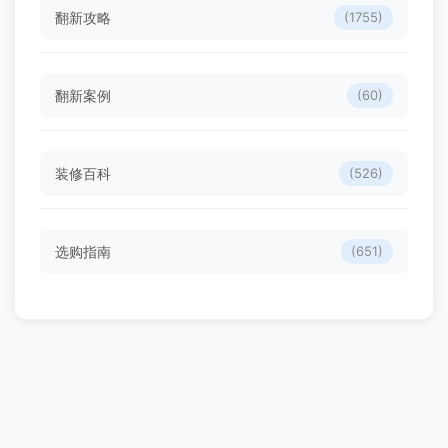
翻新攻略
(1755)
翻新案例
(60)
装修百科
(526)
选购指南
(651)