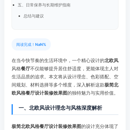
五、日常保养与长期维护指南
总结与建议
阅读完成！
NaN%
在当今快节奏的生活环境中，一个精心设计的
北欧风
风格
餐厅
不仅能够提升居住舒适度，更能体现主人对
生活品质的追求。本文将从设计理念、色彩搭配、空
间规划、材料选择等多个维度，深入解析这款
极简北
欧风格餐厅设计装修效果图
的独特魅力与实用价值。
一、北欧风设计理念与风格深度解析
极简北欧风格餐厅设计装修效果图
的设计充分体现了