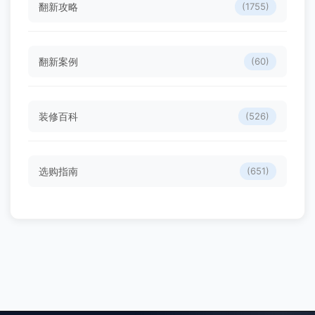
翻新攻略
(1755)
翻新案例
(60)
装修百科
(526)
选购指南
(651)