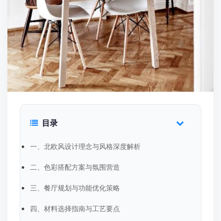
目录
一、北欧风设计理念与风格深度解析
二、色彩搭配方案与氛围营造
三、餐厅规划与功能优化策略
四、材料选择指南与工艺要点