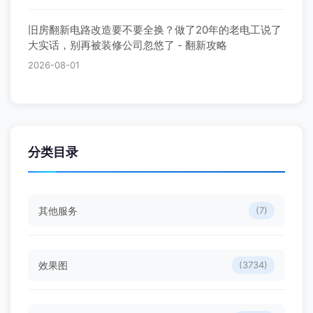
旧房翻新电路改造要不要全换？做了20年的老电工说了
大实话，别再被装修公司忽悠了 - 翻新攻略
2026-08-01
分类目录
其他服务
(7)
效果图
(3734)