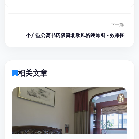
下一篇
小户型公寓书房极简北欧风格装饰图 - 效果图
相关文章