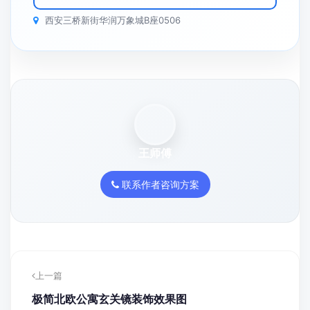
西安三桥新街华润万象城B座0506
王师傅
联系作者咨询方案
上一篇
极简北欧公寓玄关镜装饰效果图