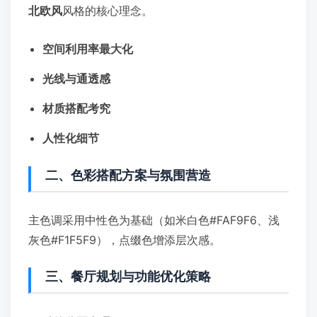
北欧风
风格的核心理念。
空间利用率最大化
光线与通透感
材质搭配考究
人性化细节
二、色彩搭配方案与氛围营造
主色调采用中性色为基础（如米白色#FAF9F6、浅
灰色#F1F5F9），点缀色增添层次感。
三、餐厅规划与功能优化策略