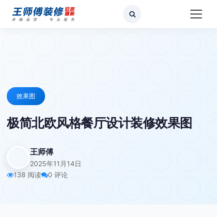
效果图
极简北欧风格餐厅设计装修效果图
王师傅
2025年11月14日
138 阅读
0 评论