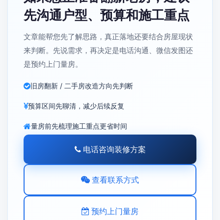
先沟通户型、预算和施工重点
文章能帮您先了解思路，真正落地还要结合房屋现状
来判断。先说需求，再决定是电话沟通、微信发图还
是预约上门量房。
旧房翻新 / 二手房改造方向先判断
预算区间先聊清，减少后续反复
量房前先梳理施工重点更省时间
电话咨询装修方案
查看联系方式
预约上门量房