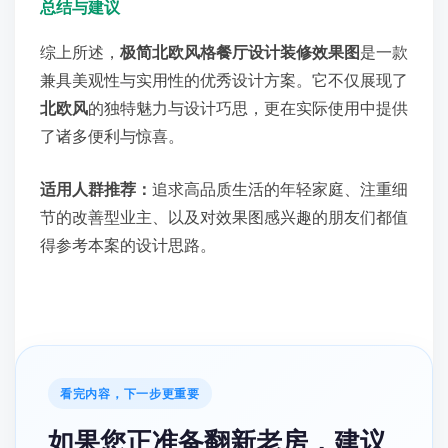
总结与建议
综上所述，
极简北欧风格餐厅设计装修效果图
是一款
兼具美观性与实用性的优秀设计方案。它不仅展现了
北欧风
的独特魅力与设计巧思，更在实际使用中提供
了诸多便利与惊喜。
适用人群推荐：
追求高品质生活的年轻家庭、注重细
节的改善型业主、以及对效果图感兴趣的朋友们都值
得参考本案的设计思路。
看完内容，下一步更重要
如果您正准备翻新老房，建议