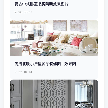
复古中式卧室书房隔断效果图片
2026-03-17
简洁北欧小户型客厅装修图 - 效果图
2022-10-10