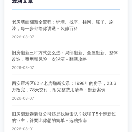
最新文章
老房墙面翻新全流程：铲墙、找平、挂网、腻子、刷
漆，每一步都给你讲透 - 装修百科
2026-08-07
旧房翻新三种方式怎么选：局部翻新、全屋翻新、整体
改造，费用和风险一次说清 - 翻新攻略
2026-08-07
西安雁塔区82㎡老房翻新实录：1998年的房子，23.6
万改完，78天交付，附完整费用清单 - 翻新案例
2026-08-07
旧房翻新选装修公司还是找游击队？我聊了5个翻新过
的业主，答案比你想的简单 - 选购指南
2026-08-01