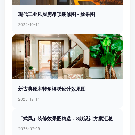
现代工业风厨房吊顶装修图 - 效果图
2022-10-15
新古典原木转角楼梯设计效果图
2025-12-14
「式风」装修效果图精选：8款设计方案汇总
2026-07-19