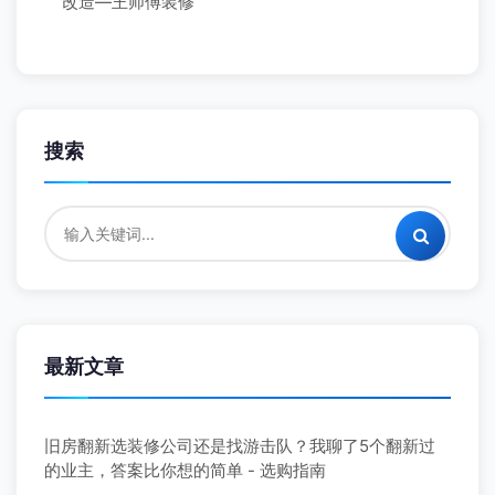
改造—王师傅装修
搜索
最新文章
旧房翻新选装修公司还是找游击队？我聊了5个翻新过
的业主，答案比你想的简单 - 选购指南