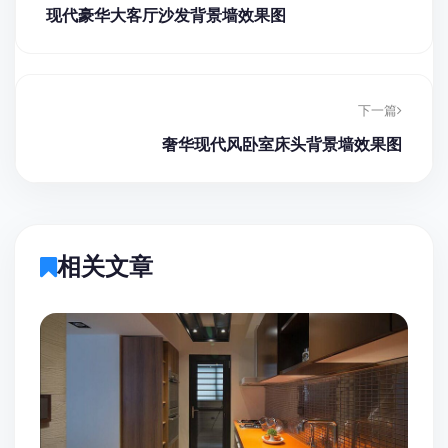
现代豪华大客厅沙发背景墙效果图
下一篇
奢华现代风卧室床头背景墙效果图
相关文章