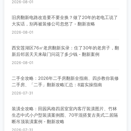
2026-08-01
旧房翻新电路改造要不要全换？做了20年的老电工说了
大实话，别再被装修公司忽悠了 - 翻新攻略
2026-08-01
西安莲湖区76㎡老房翻新实录：住了30年的老房子，翻
新后邻居天天来敲门问花了多少钱 - 翻新案例
2026-08-01
二手全攻略：2026年二手房翻新全指南、四步教你装修
二手房、「二手」翻新攻略汇总：8篇实操指南
2026-07-31
装潢全攻略：田园风格四居室室内客厅装潢图片、竹林
生态中式小户型装潢案例图、70平混搭复古美式二居隔
断吊顶装潢案例 - 翻新攻略
2026-07-31