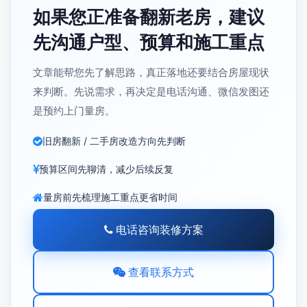
如果您正准备翻新老房，建议
先沟通户型、预算和施工重点
文章能帮您先了解思路，真正落地还要结合房屋现状
来判断。先说需求，再决定是电话沟通、微信发图还
是预约上门量房。
旧房翻新 / 二手房改造方向先判断
预算区间先聊清，减少后续反复
量房前先梳理施工重点更省时间
电话咨询装修方案
查看联系方式