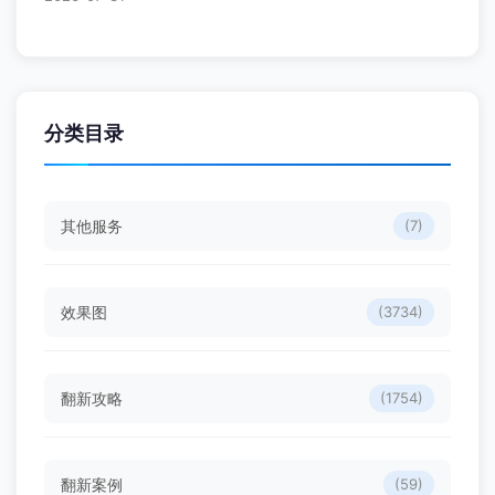
分类目录
其他服务
(7)
效果图
(3734)
翻新攻略
(1754)
翻新案例
(59)