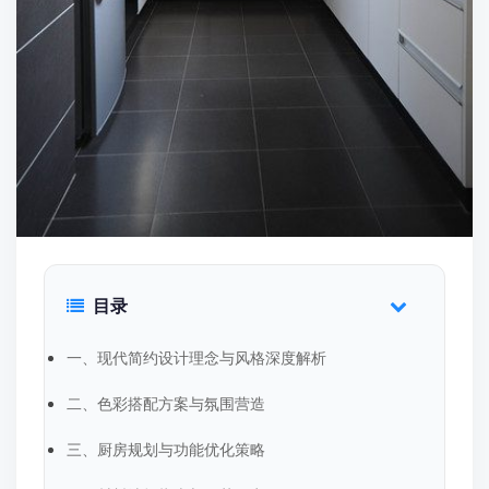
目录
一、现代简约设计理念与风格深度解析
二、色彩搭配方案与氛围营造
三、厨房规划与功能优化策略