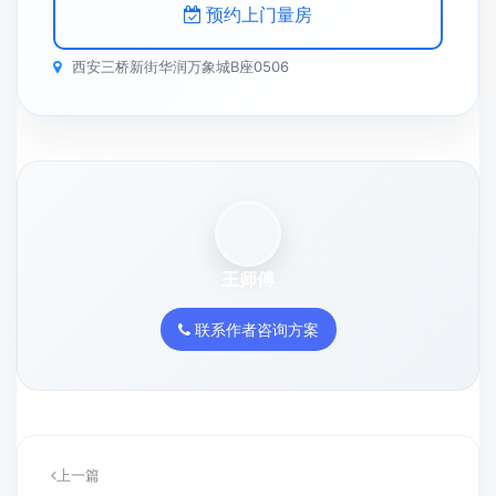
预约上门量房
西安三桥新街华润万象城B座0506
王师傅
联系作者咨询方案
上一篇