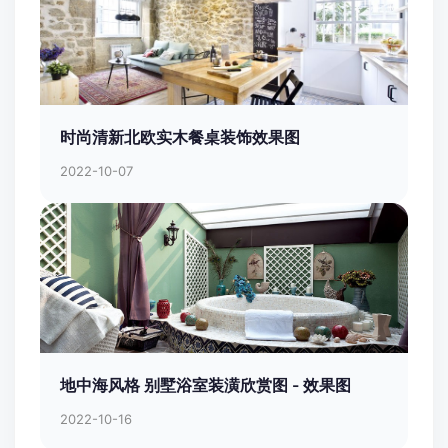
时尚清新北欧实木餐桌装饰效果图
2022-10-07
地中海风格 别墅浴室装潢欣赏图 - 效果图
2022-10-16