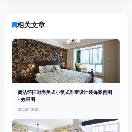
相关文章
简洁怀旧时尚美式小复式卧室设计装饰案例图
- 效果图
2022-10-05