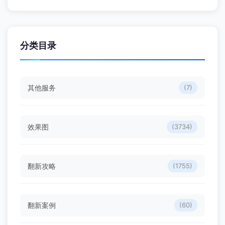
分类目录
其他服务
(7)
效果图
(3734)
翻新攻略
(1755)
翻新案例
(60)