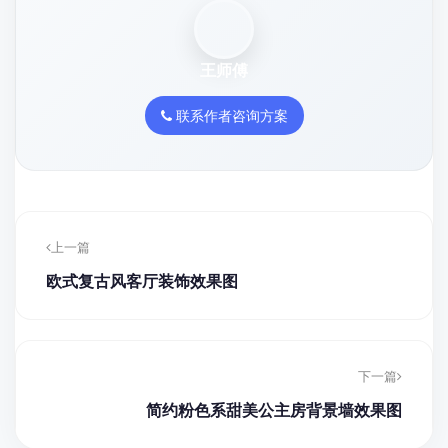
王师傅
联系作者咨询方案
上一篇
欧式复古风客厅装饰效果图
下一篇
简约粉色系甜美公主房背景墙效果图