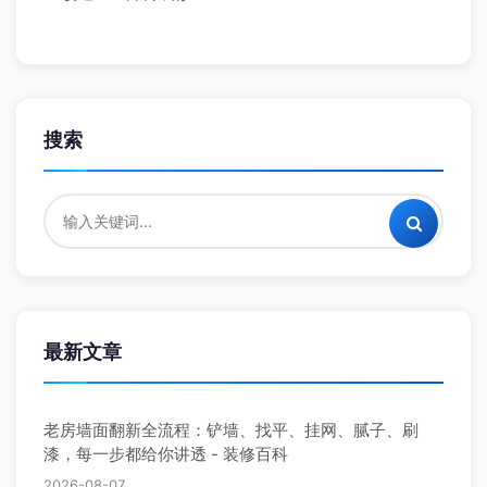
搜索
最新文章
老房墙面翻新全流程：铲墙、找平、挂网、腻子、刷
漆，每一步都给你讲透 - 装修百科
2026-08-07