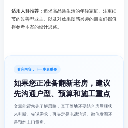
适用人群推荐：
追求高品质生活的年轻家庭、注重细
节的改善型业主、以及对效果图感兴趣的朋友们都值
得参考本案的设计思路。
看完内容，下一步更重要
如果您正准备翻新老房，建议
先沟通户型、预算和施工重点
文章能帮您先了解思路，真正落地还要结合房屋现状
来判断。先说需求，再决定是电话沟通、微信发图还
是预约上门量房。