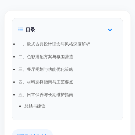
目录
一、欧式古典设计理念与风格深度解析
二、色彩搭配方案与氛围营造
三、餐厅规划与功能优化策略
四、材料选择指南与工艺要点
五、日常保养与长期维护指南
总结与建议