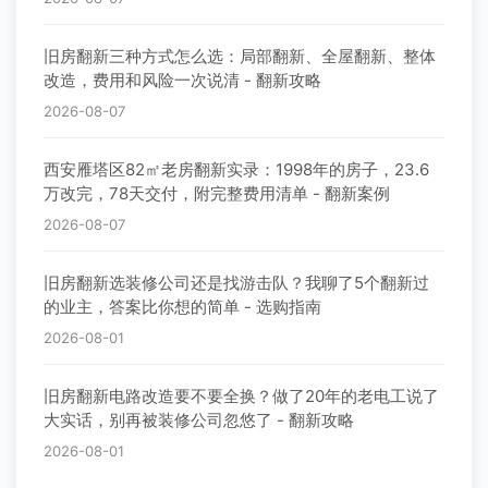
旧房翻新三种方式怎么选：局部翻新、全屋翻新、整体
改造，费用和风险一次说清 - 翻新攻略
2026-08-07
西安雁塔区82㎡老房翻新实录：1998年的房子，23.6
万改完，78天交付，附完整费用清单 - 翻新案例
2026-08-07
旧房翻新选装修公司还是找游击队？我聊了5个翻新过
的业主，答案比你想的简单 - 选购指南
2026-08-01
旧房翻新电路改造要不要全换？做了20年的老电工说了
大实话，别再被装修公司忽悠了 - 翻新攻略
2026-08-01