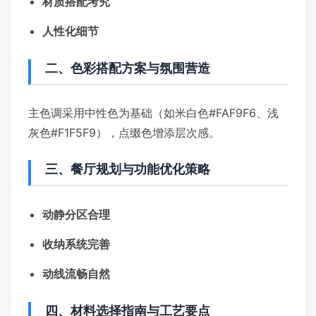
材质搭配考究
人性化细节
二、色彩搭配方案与氛围营造
主色调采用中性色为基础（如米白色#FAF9F6、浅
灰色#F1F5F9），点缀色增添层次感。
三、餐厅规划与功能优化策略
动静分区合理
收纳系统完善
动线流畅自然
四、材料选择指南与工艺要点