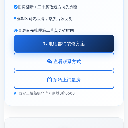
旧房翻新 / 二手房改造方向先判断
预算区间先聊清，减少后续反复
量房前先梳理施工重点更省时间
电话咨询装修方案
查看联系方式
预约上门量房
西安三桥新街华润万象城B座0506