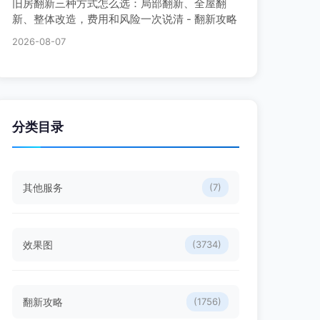
旧房翻新三种方式怎么选：局部翻新、全屋翻
新、整体改造，费用和风险一次说清 - 翻新攻略
2026-08-07
分类目录
其他服务
(7)
效果图
(3734)
翻新攻略
(1756)