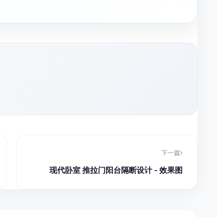
下一篇
现代卧室 推拉门阳台隔断设计 - 效果图