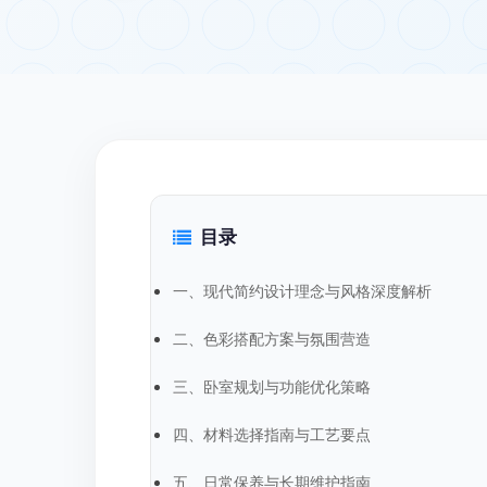
目录
一、现代简约设计理念与风格深度解析
二、色彩搭配方案与氛围营造
三、卧室规划与功能优化策略
四、材料选择指南与工艺要点
五、日常保养与长期维护指南