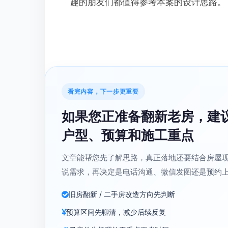
趣的朋友们都值得参考本案的设计思路。
看完内容，下一步更重要
如果您正准备翻新老房，建
户型、预算和施工重点
文章能帮您先了解思路，真正落地还要结合房屋
说需求，再决定是电话沟通、微信发图还是预约
旧房翻新 / 二手房改造方向先判断
预算区间先聊清，减少后续反复