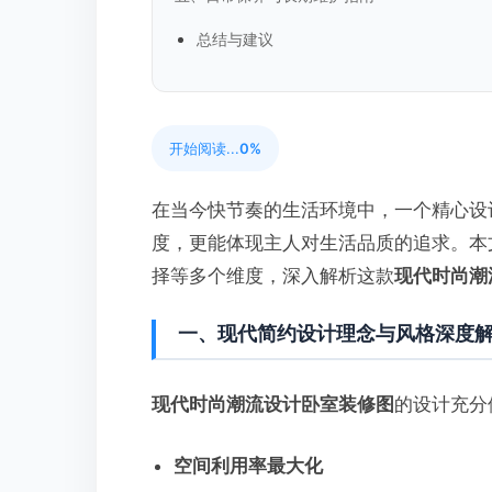
总结与建议
开始阅读...
0%
在当今快节奏的生活环境中，一个精心设
度，更能体现主人对生活品质的追求。本
择等多个维度，深入解析这款
现代时尚潮
一、现代简约设计理念与风格深度
现代时尚潮流设计卧室装修图
的设计充分
空间利用率最大化