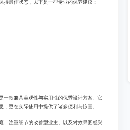
保持最佳状态，以下是一些专业的保养建议：
是一款兼具美观性与实用性的优秀设计方案。它
思，更在实际使用中提供了诸多便利与惊喜。
庭、注重细节的改善型业主、以及对效果图感兴