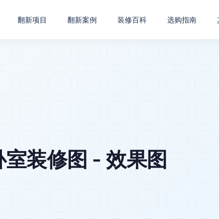
翻新项目
翻新案例
装修百科
选购指南
室装修图 - 效果图