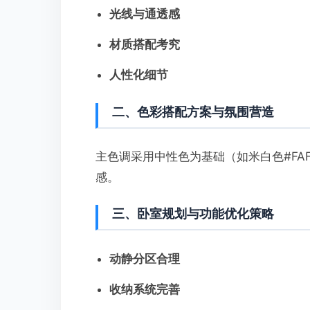
光线与通透感
材质搭配考究
人性化细节
二、色彩搭配方案与氛围营造
主色调采用中性色为基础（如米白色#FAF
感。
三、卧室规划与功能优化策略
动静分区合理
收纳系统完善