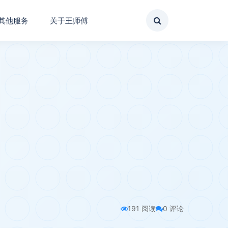
其他服务
关于王师傅
191 阅读
0 评论