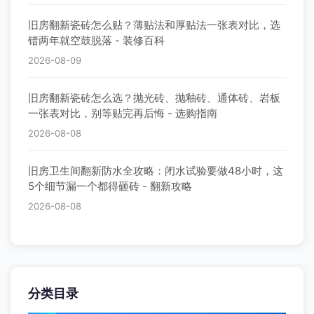
旧房翻新瓷砖怎么贴？薄贴法和厚贴法一张表对比，选
错两年就空鼓脱落 - 装修百科
2026-08-09
旧房翻新瓷砖怎么选？抛光砖、抛釉砖、通体砖、岩板
一张表对比，别等贴完再后悔 - 选购指南
2026-08-08
旧房卫生间翻新防水全攻略：闭水试验要做48小时，这
5个细节漏一个都得砸砖 - 翻新攻略
2026-08-08
分类目录