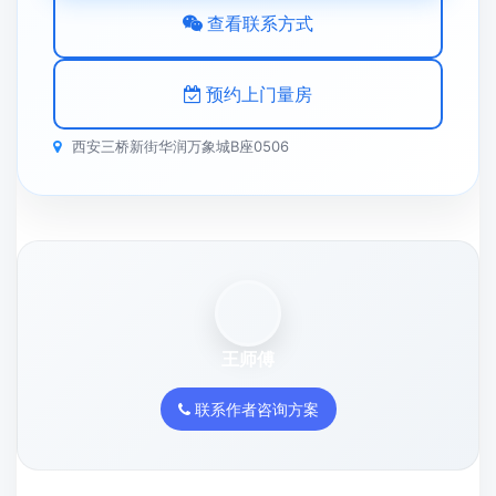
查看联系方式
预约上门量房
西安三桥新街华润万象城B座0506
王师傅
联系作者咨询方案