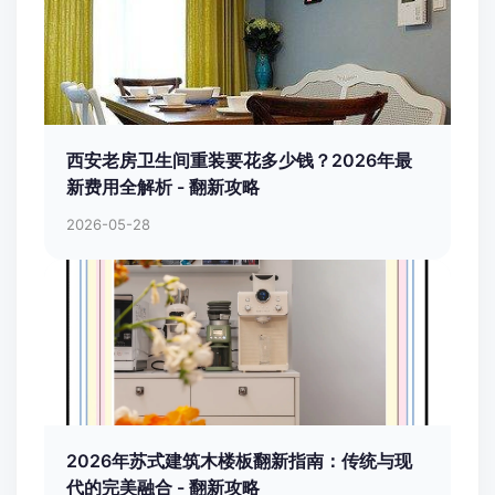
西安老房卫生间重装要花多少钱？2026年最
新费用全解析 - 翻新攻略
2026-05-28
2026年苏式建筑木楼板翻新指南：传统与现
代的完美融合 - 翻新攻略