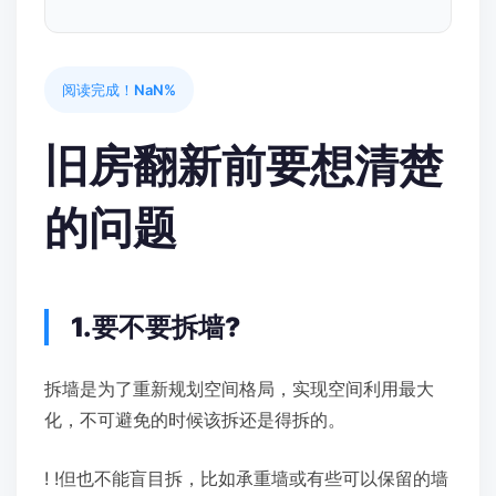
阅读完成！
NaN%
旧房翻新前要想清楚
的问题
1.要不要拆墙?
拆墙是为了重新规划空间格局，实现空间利用最大
化，不可避免的时候该拆还是得拆的。
! !但也不能盲目拆，比如承重墙或有些可以保留的墙