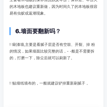
的木地板也建议重新做，因为时间久了的本地板很容
易有虫蚁或返潮现象。
6.墙面要翻新吗
？
! !刷漆墙,主要是看腻子层是否有空鼓、开裂、掉 粉
的情况，如果墙面比较完整的话，- -般是不需要拆
的，打磨一下，除尘后就可以刷新了。
! !贴墙纸墙布的，一般就建议铲掉重新刷腻子，