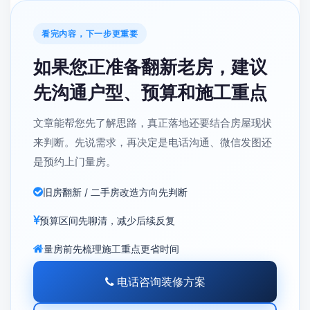
看完内容，下一步更重要
如果您正准备翻新老房，建议
先沟通户型、预算和施工重点
文章能帮您先了解思路，真正落地还要结合房屋现状
来判断。先说需求，再决定是电话沟通、微信发图还
是预约上门量房。
旧房翻新 / 二手房改造方向先判断
预算区间先聊清，减少后续反复
量房前先梳理施工重点更省时间
电话咨询装修方案