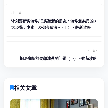
上一篇
计划要新房装修/旧房翻新的朋友：装修超实用的8
大步骤，少走一步都会后悔~（下） - 翻新攻略
下一篇
旧房翻新前要想清楚的问题（下） - 翻新攻略
相关文章