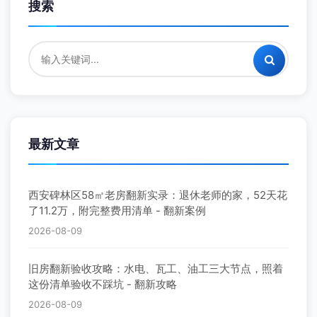
搜索
最新文章
西安碑林区58㎡老房翻新实录：退休老师的家，52天花
了11.2万，附完整费用清单 - 翻新案例
2026-08-09
旧房翻新验收攻略：水电、瓦工、油工三大节点，照着
这份清单验收不踩坑 - 翻新攻略
2026-08-09