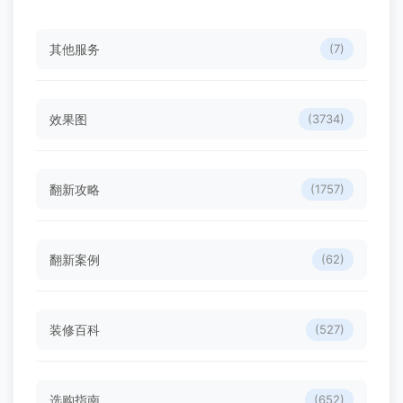
其他服务
(7)
效果图
(3734)
翻新攻略
(1757)
翻新案例
(62)
装修百科
(527)
选购指南
(652)