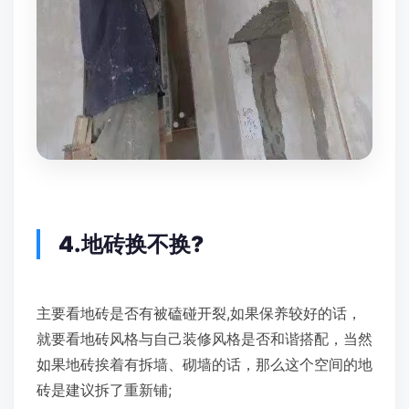
4.地砖换不换?
主要看地砖是否有被磕碰开裂,如果保养较好的话，
就要看地砖风格与自己装修风格是否和谐搭配，当然
如果地砖挨着有拆墙、砌墙的话，那么这个空间的地
砖是建议拆了重新铺;