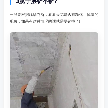
3腻子层铲不铲?
一般要根据现场判断，看看天花是否有粉化、掉灰的
现象，如果有这种情况的话就需要铲掉了!