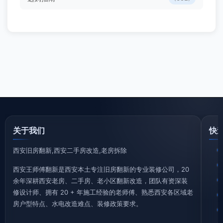
关于我们
快
西安旧房翻新,西安二手房改造,老房拆除
西安王师傅翻新是西安本土专注旧房翻新的专业装修公司，20
余年深耕西安老房、二手房、老小区翻新改造，团队有资深装
修设计师、拥有 20 + 年施工经验的老师傅、熟悉西安各区域老
房户型特点、水电改造难点、装修政策要求。