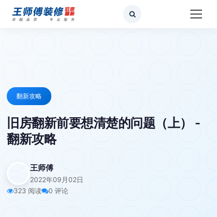
翻新攻略
旧房翻新前要想清楚的问题（上） -
翻新攻略
王师傅
2022年09月02日
323 阅读
0 评论