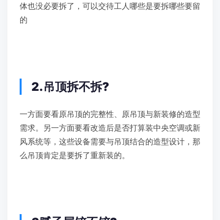
体也没必要拆了，可以交待工人哪些是要拆哪些要留
的
2.吊顶拆不拆?
一方面要看原吊顶的完整性、原吊顶与新装修的造型
需求。另一方面要看改造后是否打算装中央空调或新
风系统等，这些设备需要与吊顶结合的造型设计，那
么吊顶肯定是要拆了重新装的。