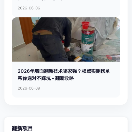
2026-06-06
2026年墙面翻新技术哪家强？权威实测榜单
帮你选对不踩坑 - 翻新攻略
2026-06-09
翻新项目