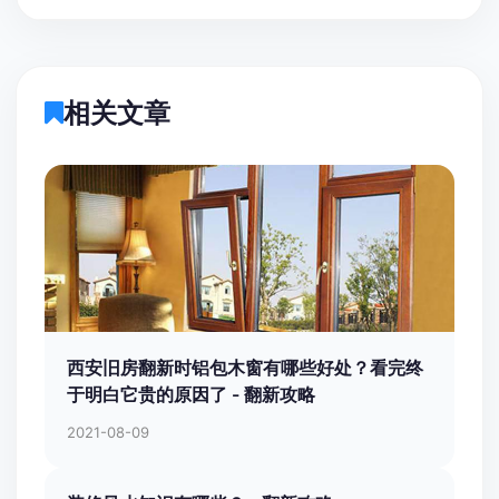
相关文章
西安旧房翻新时铝包木窗有哪些好处？看完终
于明白它贵的原因了 - 翻新攻略
2021-08-09