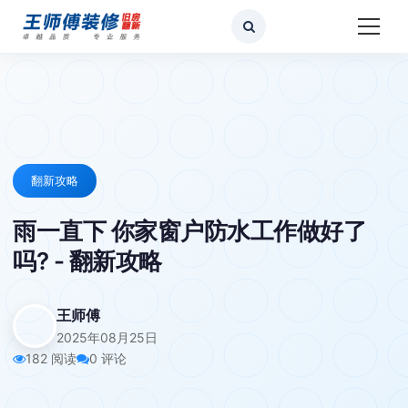
翻新攻略
雨一直下 你家窗户防水工作做好了
吗? - 翻新攻略
王师傅
2025年08月25日
182 阅读
0 评论