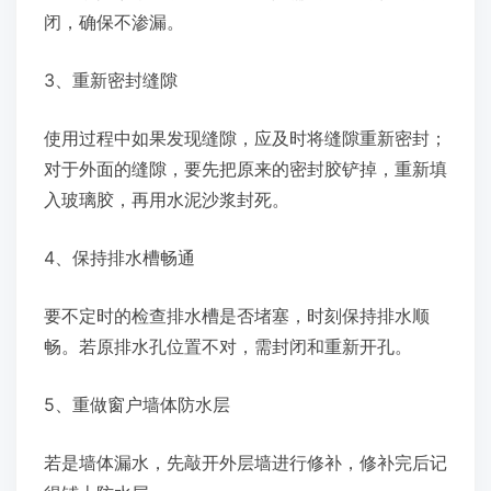
闭，确保不渗漏。
3、重新密封缝隙
使用过程中如果发现缝隙，应及时将缝隙重新密封；
对于外面的缝隙，要先把原来的密封胶铲掉，重新填
入玻璃胶，再用水泥沙浆封死。
4、保持排水槽畅通
要不定时的检查排水槽是否堵塞，时刻保持排水顺
畅。若原排水孔位置不对，需封闭和重新开孔。
5、重做窗户墙体防水层
若是墙体漏水，先敲开外层墙进行修补，修补完后记