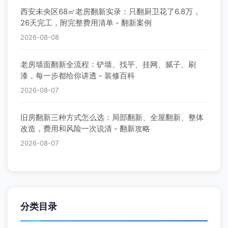
西安未央区68㎡老房翻新实录：只翻厨卫花了6.8万，
26天完工，附完整费用清单 - 翻新案例
2026-08-08
老房墙面翻新全流程：铲墙、找平、挂网、腻子、刷
漆，每一步都给你讲透 - 装修百科
2026-08-07
旧房翻新三种方式怎么选：局部翻新、全屋翻新、整体
改造，费用和风险一次说清 - 翻新攻略
2026-08-07
分类目录