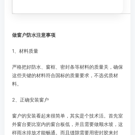
做窗户防水注意事项
1、材料质量
严格把好防水、窗框、密封条等材料的质量关，确保
这些关键的材料符合国标的质量要求，不选劣质材
料。
2、正确安装窗户
窗户的安装看起来很简单，其实是个技术活。首先室
外窗台要比室内的窗台板低，并且需要做顺水坡，这
样雨水排放才能畅通。而且缝隙需要用密封胶来封