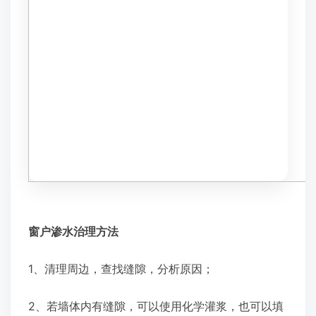
窗户渗水治理方法
1、清理周边，查找缝隙，分析原因；
2、若墙体内有缝隙，可以使用化学灌浆，也可以填