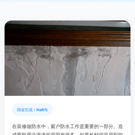
阅读完成！
NaN%
在装修做防水中，窗户防水工作是重要的一部分。造
成窗框周边漫渗的原因有很多，如果长时间容易影响