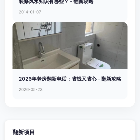
装修风水知识有哪些？ - 翻新攻略
2014-01-07
2026年老房翻新电话：省钱又省心 - 翻新攻略
2026-05-23
翻新项目