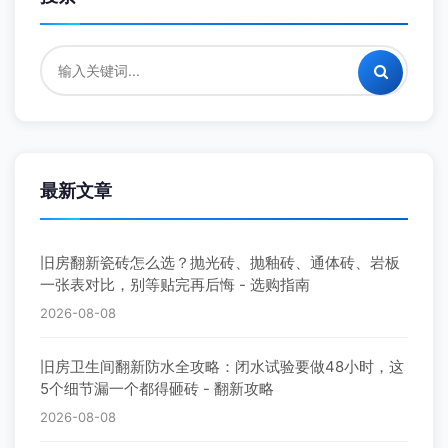
最新文章
旧房翻新瓷砖怎么选？抛光砖、抛釉砖、通体砖、岩板
一张表对比，别等贴完再后悔 - 选购指南
2026-08-08
旧房卫生间翻新防水全攻略：闭水试验要做48小时，这
5个细节漏一个都得砸砖 - 翻新攻略
2026-08-08