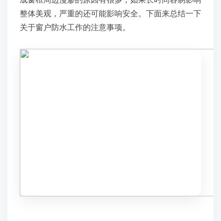
整体美观，严重的还可能影响安全。下面来总结一下
关于窗户防水工作的注意事项。