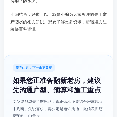
得铺上防水层。
小编结语：好啦，以上就是小编为大家整理的关于
窗
户防水
的相关知识。想要了解更多资讯，请继续关注
装修百科资讯。
看完内容，下一步更重要
如果您正准备翻新老房，建议
先沟通户型、预算和施工重点
文章能帮您先了解思路，真正落地还要结合房屋现状
来判断。先说需求，再决定是电话沟通、微信发图还
是预约上门量房。