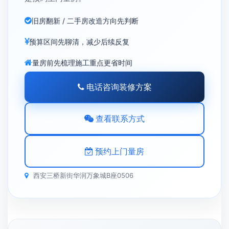
旧房翻新 / 二手房改造方向先判断
预算区间先聊清，减少后续反复
量房前先梳理施工重点更省时间
电话咨询装修方案
查看联系方式
预约上门量房
西安三桥新街华润万象城B座0506