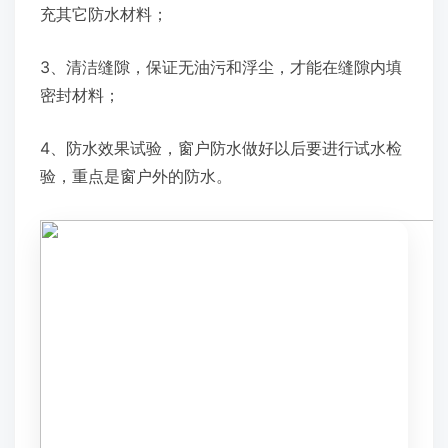
充其它防水材料；
3、清洁缝隙，保证无油污和浮尘，才能在缝隙内填
密封材料；
4、防水效果试验，窗户防水做好以后要进行试水检
验，重点是窗户外的防水。