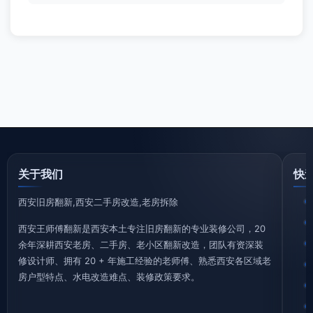
关于我们
快
西安旧房翻新,西安二手房改造,老房拆除
西安王师傅翻新是西安本土专注旧房翻新的专业装修公司，20
余年深耕西安老房、二手房、老小区翻新改造，团队有资深装
修设计师、拥有 20 + 年施工经验的老师傅、熟悉西安各区域老
房户型特点、水电改造难点、装修政策要求。