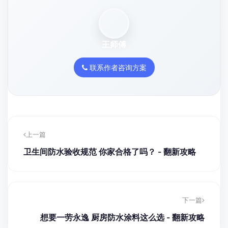
王师傅
联系作者咨询方案
上一篇
卫生间防水验收规范 你家合格了吗？ - 翻新攻略
下一篇
想要一劳永逸 厨房防水涂料这么选 - 翻新攻略