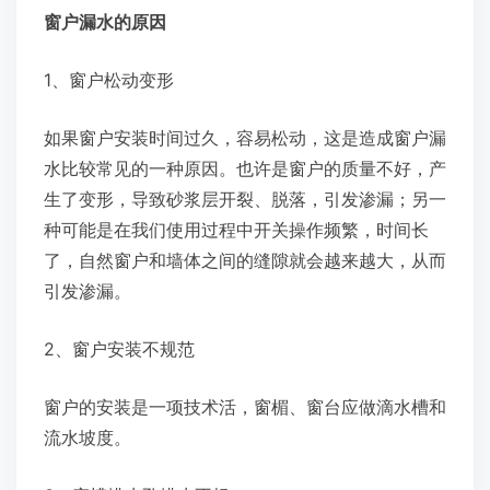
窗户漏水的原因
1、窗户松动变形
如果窗户安装时间过久，容易松动，这是造成窗户漏
水比较常见的一种原因。也许是窗户的质量不好，产
生了变形，导致砂浆层开裂、脱落，引发渗漏；另一
种可能是在我们使用过程中开关操作频繁，时间长
了，自然窗户和墙体之间的缝隙就会越来越大，从而
引发渗漏。
2、窗户安装不规范
窗户的安装是一项技术活，窗楣、窗台应做滴水槽和
流水坡度。