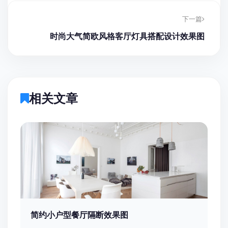
下一篇
时尚大气简欧风格客厅灯具搭配设计效果图
相关文章
简约小户型餐厅隔断效果图