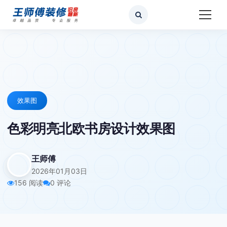
效果图
色彩明亮北欧书房设计效果图
王师傅
2026年01月03日
156 阅读
0 评论