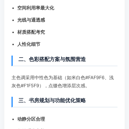
空间利用率最大化
光线与通透感
材质搭配考究
人性化细节
二、色彩搭配方案与氛围营造
主色调采用中性色为基础（如米白色#FAF9F6、浅
灰色#F1F5F9），点缀色增添层次感。
三、书房规划与功能优化策略
动静分区合理