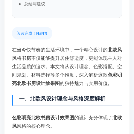
总结与建议
阅读完成！
NaN%
在当今快节奏的生活环境中，一个精心设计的
北欧风
风格
书房
不仅能够提升居住舒适度，更能体现主人对
生活品质的追求。本文将从设计理念、色彩搭配、空
间规划、材料选择等多个维度，深入解析这款
色彩明
亮北欧书房设计效果图
的独特魅力与实用价值。
一、北欧风设计理念与风格深度解析
色彩明亮北欧书房设计效果图
的设计充分体现了
北欧
风
风格的核心理念。