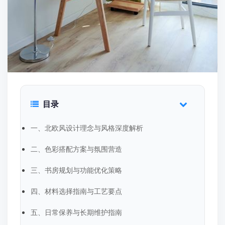
目录
一、北欧风设计理念与风格深度解析
二、色彩搭配方案与氛围营造
三、书房规划与功能优化策略
四、材料选择指南与工艺要点
五、日常保养与长期维护指南