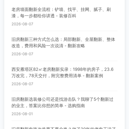
老房墙面翻新全流程：铲墙、找平、挂网、腻子、刷
漆，每一步都给你讲透 - 装修百科
2026-08-07
旧房翻新三种方式怎么选：局部翻新、全屋翻新、整体
改造，费用和风险一次说清 - 翻新攻略
2026-08-07
西安雁塔区82㎡老房翻新实录：1998年的房子，23.6
万改完，78天交付，附完整费用清单 - 翻新案例
2026-08-07
旧房翻新选装修公司还是找游击队？我聊了5个翻新过
的业主，答案比你想的简单 - 选购指南
2026-08-01