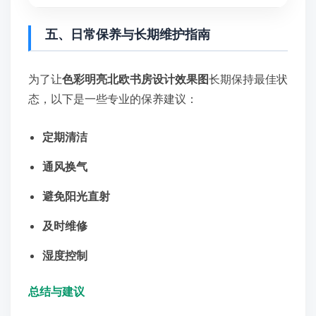
五、日常保养与长期维护指南
为了让
色彩明亮北欧书房设计效果图
长期保持最佳状
态，以下是一些专业的保养建议：
定期清洁
通风换气
避免阳光直射
及时维修
湿度控制
总结与建议