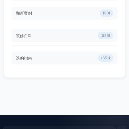
翻新案例
(60)
装修百科
(526)
选购指南
(651)