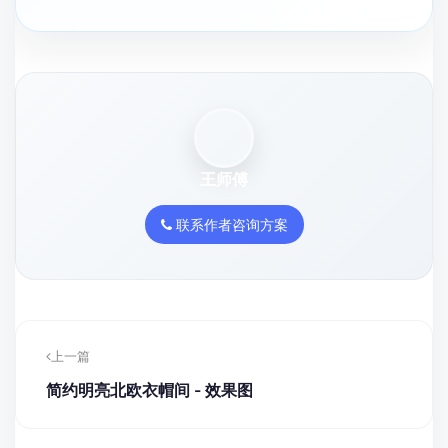
王师傅
联系作者咨询方案
上一篇
简约明亮北欧衣帽间 - 效果图