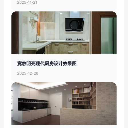
2025-11-21
宽敞明亮现代厨房设计效果图
2025-12-28