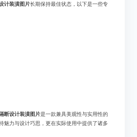
设计装潢图片
长期保持最佳状态，以下是一些专
隔断设计装潢图片
是一款兼具美观性与实用性的
特魅力与设计巧思，更在实际使用中提供了诸多