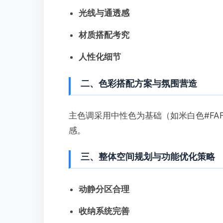
光线与通透感
材质搭配考究
人性化细节
二、色彩搭配方案与氛围营造
主色调采用中性色为基础（如米白色#FAF
感。
三、整体空间规划与功能优化策略
动静分区合理
收纳系统完善