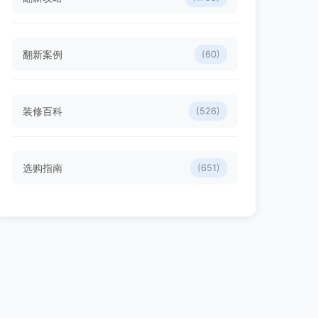
翻新案例
(60)
装修百科
(526)
选购指南
(651)