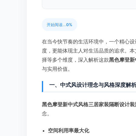
开始阅读...
0%
在当今快节奏的生活环境中，一个精心设
度，更能体现主人对生活品质的追求。本
择等多个维度，深入解析这款
黑色摩登新
与实用价值。
一、中式风设计理念与风格深度解
黑色摩登新中式风格三居家装隔断设计装
念。
空间利用率最大化