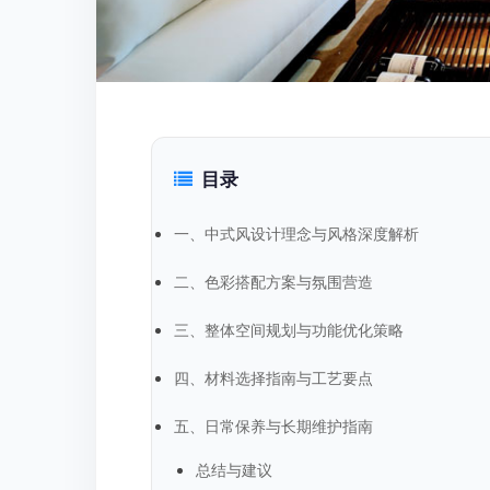
目录
一、中式风设计理念与风格深度解析
二、色彩搭配方案与氛围营造
三、整体空间规划与功能优化策略
四、材料选择指南与工艺要点
五、日常保养与长期维护指南
总结与建议