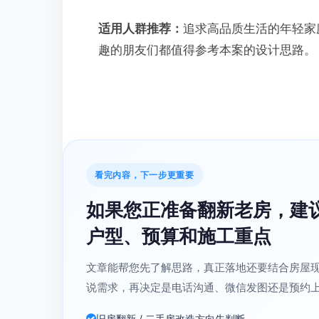
适用人群推荐：
追求高品质生活的年轻家
趣的朋友们都值得参考本案的设计思路。
看完内容，下一步更重要
如果您正准备翻新老房，建
户型、预算和施工重点
文章能帮您先了解思路，真正落地还要结合房屋
说需求，再决定是电话沟通、微信发图还是预约
旧房翻新 / 二手房改造方向先判断