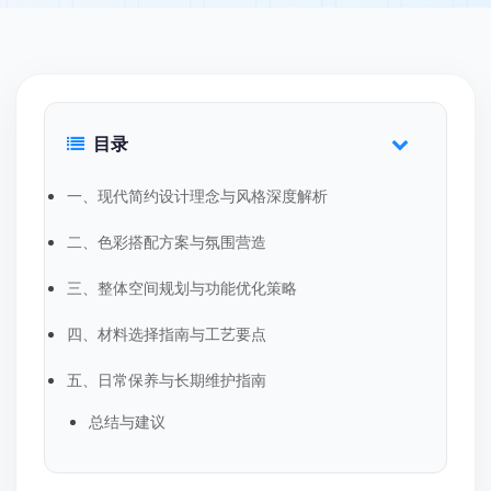
目录
一、现代简约设计理念与风格深度解析
二、色彩搭配方案与氛围营造
三、整体空间规划与功能优化策略
四、材料选择指南与工艺要点
五、日常保养与长期维护指南
总结与建议