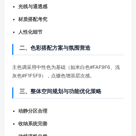
光线与通透感
材质搭配考究
人性化细节
二、色彩搭配方案与氛围营造
主色调采用中性色为基础（如米白色#FAF9F6、浅
灰色#F1F5F9），点缀色增添层次感。
三、整体空间规划与功能优化策略
动静分区合理
收纳系统完善