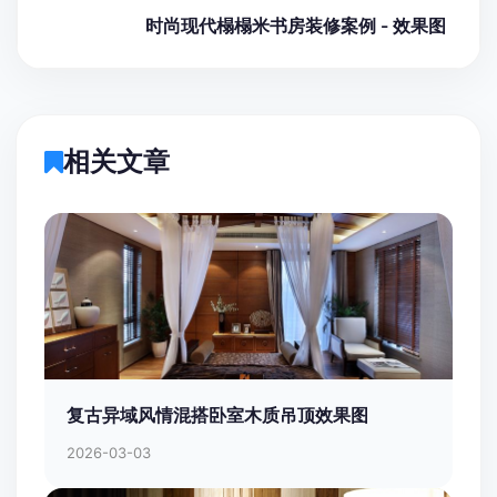
时尚现代榻榻米书房装修案例 - 效果图
相关文章
复古异域风情混搭卧室木质吊顶效果图
2026-03-03