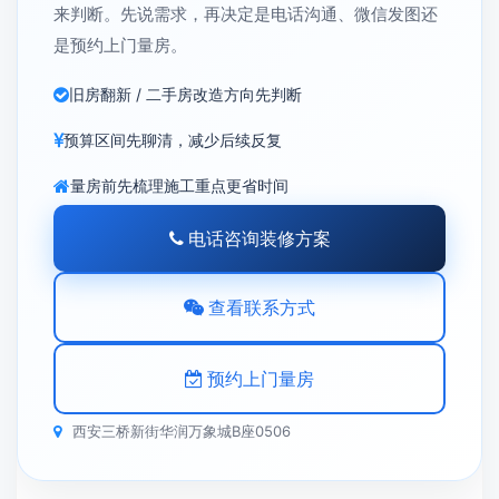
来判断。先说需求，再决定是电话沟通、微信发图还
是预约上门量房。
旧房翻新 / 二手房改造方向先判断
预算区间先聊清，减少后续反复
量房前先梳理施工重点更省时间
电话咨询装修方案
查看联系方式
预约上门量房
西安三桥新街华润万象城B座0506