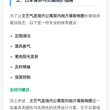
五、日常保养与长期维护指南
为了让
文艺气息现代公寓室内相片墙装饰图
长期保持
最佳状态，以下是一些专业的保养建议：
定期清洁
通风换气
避免阳光直射
及时维修
湿度控制
总结与建议
综上所述，
文艺气息现代公寓室内相片墙装饰图
是一
款兼具美观性与实用性的优秀设计方案。它不仅展现