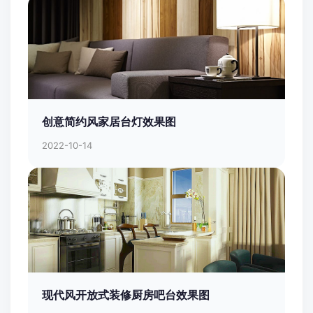
创意简约风家居台灯效果图
2022-10-14
现代风开放式装修厨房吧台效果图