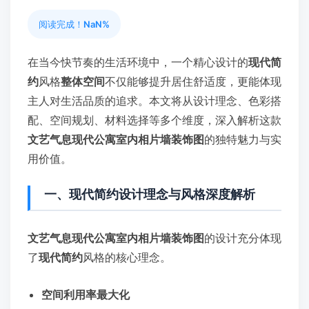
阅读完成！
NaN%
在当今快节奏的生活环境中，一个精心设计的
现代简
约
风格
整体空间
不仅能够提升居住舒适度，更能体现
主人对生活品质的追求。本文将从设计理念、色彩搭
配、空间规划、材料选择等多个维度，深入解析这款
文艺气息现代公寓室内相片墙装饰图
的独特魅力与实
用价值。
一、现代简约设计理念与风格深度解析
文艺气息现代公寓室内相片墙装饰图
的设计充分体现
了
现代简约
风格的核心理念。
空间利用率最大化