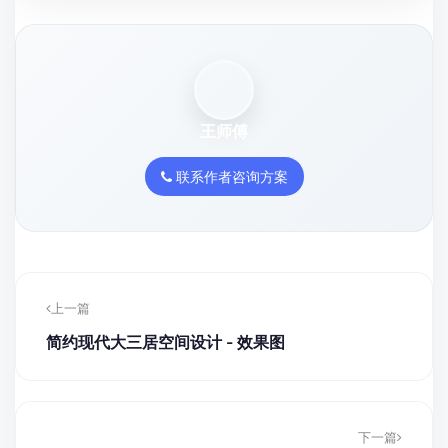
王师傅
联系作者咨询方案
上一篇
简约现代大三居空间设计 - 效果图
下一篇