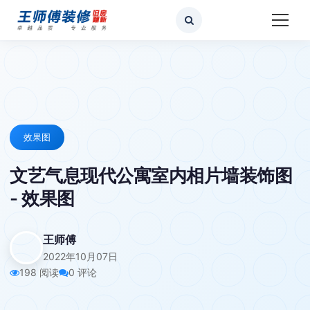
效果图
文艺气息现代公寓室内相片墙装饰图
- 效果图
王师傅
2022年10月07日
198 阅读
0 评论