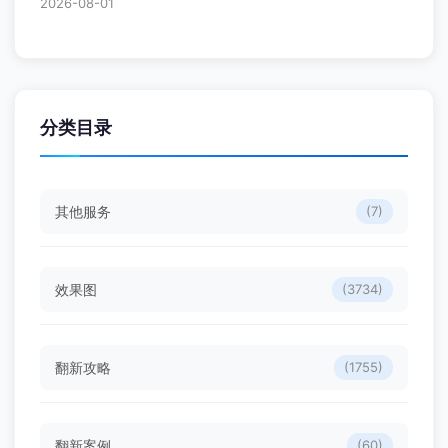
2026-08-01
分类目录
其他服务
(7)
效果图
(3734)
翻新攻略
(1755)
翻新案例
(60)