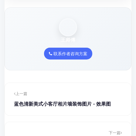
王师傅
联系作者咨询方案
上一篇
蓝色清新美式小客厅相片墙装饰图片 - 效果图
下一篇