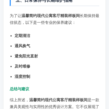
五、日常保养与长期维护指南
为了让
温馨简约现代公寓客厅精装样板间
长期保持最
佳状态，以下是一些专业的保养建议：
定期清洁
通风换气
避免阳光直射
及时维修
湿度控制
总结与建议
综上所述，
温馨简约现代公寓客厅精装样板间
是一款
兼具美观性与实用性的优秀设计方案。它不仅展现了