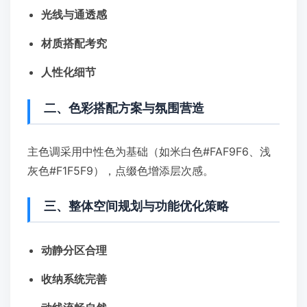
光线与通透感
材质搭配考究
人性化细节
二、色彩搭配方案与氛围营造
主色调采用中性色为基础（如米白色#FAF9F6、浅
灰色#F1F5F9），点缀色增添层次感。
三、整体空间规划与功能优化策略
动静分区合理
收纳系统完善