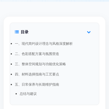
目录
一、现代简约设计理念与风格深度解析
二、色彩搭配方案与氛围营造
三、整体空间规划与功能优化策略
四、材料选择指南与工艺要点
五、日常保养与长期维护指南
总结与建议