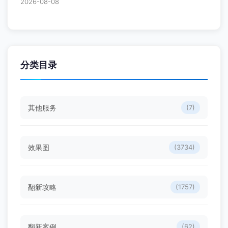
2026-08-08
分类目录
其他服务
(7)
效果图
(3734)
翻新攻略
(1757)
翻新案例
(62)