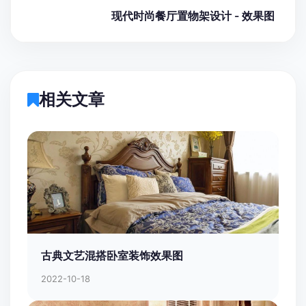
现代时尚餐厅置物架设计 - 效果图
相关文章
古典文艺混搭卧室装饰效果图
2022-10-18