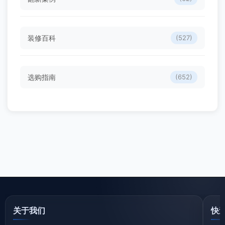
装修百科
(527)
选购指南
(652)
关于我们
快