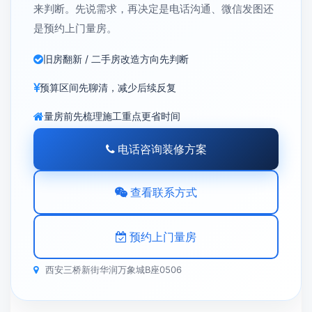
来判断。先说需求，再决定是电话沟通、微信发图还
是预约上门量房。
旧房翻新 / 二手房改造方向先判断
预算区间先聊清，减少后续反复
量房前先梳理施工重点更省时间
电话咨询装修方案
查看联系方式
预约上门量房
西安三桥新街华润万象城B座0506