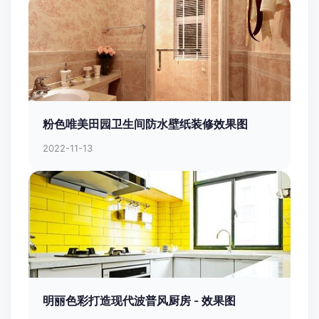
粉色唯美田园卫生间防水壁纸装修效果图
2022-11-13
明丽色彩打造现代波普风厨房 - 效果图