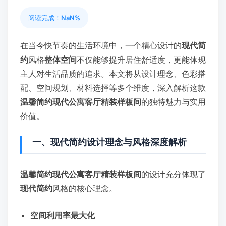
阅读完成！
NaN%
在当今快节奏的生活环境中，一个精心设计的
现代简
约
风格
整体空间
不仅能够提升居住舒适度，更能体现
主人对生活品质的追求。本文将从设计理念、色彩搭
配、空间规划、材料选择等多个维度，深入解析这款
温馨简约现代公寓客厅精装样板间
的独特魅力与实用
价值。
一、现代简约设计理念与风格深度解析
温馨简约现代公寓客厅精装样板间
的设计充分体现了
现代简约
风格的核心理念。
空间利用率最大化