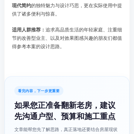
现代简约
的独特魅力与设计巧思，更在实际使用中提
供了诸多便利与惊喜。
适用人群推荐：
追求高品质生活的年轻家庭、注重细
节的改善型业主、以及对效果图感兴趣的朋友们都值
得参考本案的设计思路。
看完内容，下一步更重要
如果您正准备翻新老房，建议
先沟通户型、预算和施工重点
文章能帮您先了解思路，真正落地还要结合房屋现状