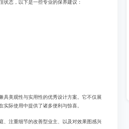
佳状态，以下是一些专业的保养建议：
兼具美观性与实用性的优秀设计方案。它不仅展
在实际使用中提供了诸多便利与惊喜。
庭、注重细节的改善型业主、以及对效果图感兴