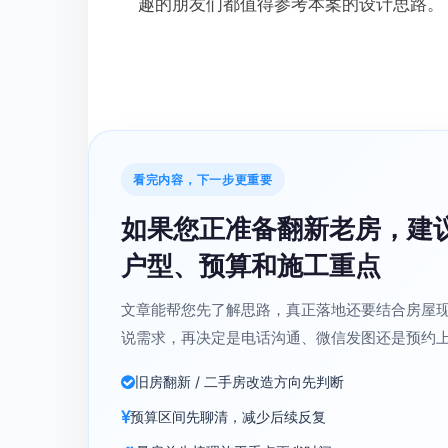
趣的朋友们都值得参考本案的设计思路。
看完内容，下一步更重要
如果您正准备翻新老房，建
户型、预算和施工重点
文章能帮您先了解思路，真正落地还要结合房屋
说需求，再决定是电话沟通、微信发图还是预约
旧房翻新 / 二手房改造方向先判断
预算区间先聊清，减少后续反复