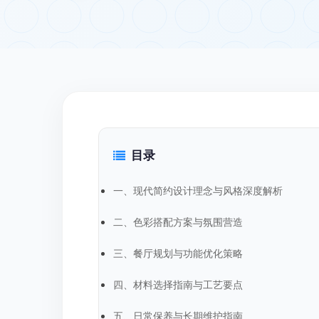
目录
一、现代简约设计理念与风格深度解析
二、色彩搭配方案与氛围营造
三、餐厅规划与功能优化策略
四、材料选择指南与工艺要点
五、日常保养与长期维护指南