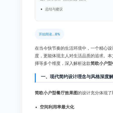
总结与建议
开始阅读...
0%
在当今快节奏的生活环境中，一个精心设
度，更能体现主人对生活品质的追求。本
择等多个维度，深入解析这款
简欧小户型
一、现代简约设计理念与风格深度
简欧小户型餐厅效果图
的设计充分体现了
空间利用率最大化