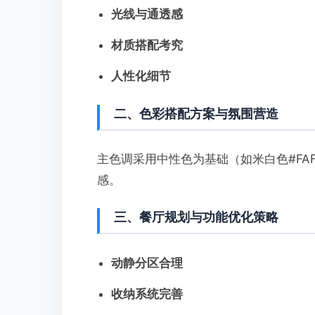
光线与通透感
材质搭配考究
人性化细节
二、色彩搭配方案与氛围营造
主色调采用中性色为基础（如米白色#FAF
感。
三、餐厅规划与功能优化策略
动静分区合理
收纳系统完善