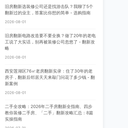
旧房翻新选装修公司还是找游击队？我聊了5个
翻新过的业主，答案比你想的简单 - 选购指南
2026-08-01
旧房翻新电路改造要不要全换？做了20年的老电
工说了大实话，别再被装修公司忽悠了 - 翻新攻
略
2026-08-01
西安莲湖区76㎡老房翻新实录：住了30年的老
房子，翻新后邻居天天来敲门问花了多少钱 - 翻
新案例
2026-08-01
二手全攻略：2026年二手房翻新全指南、四步
教你装修二手房、「二手」翻新攻略汇总：8篇
实操指南