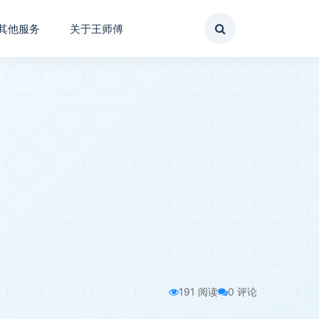
其他服务
关于王师傅
191 阅读
0 评论