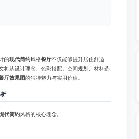
计的
现代简约
风格
餐厅
不仅能够提升居住舒适
文将从设计理念、色彩搭配、空间规划、材料选
餐厅效果图
的独特魅力与实用价值。
解析
现代简约
风格的核心理念。