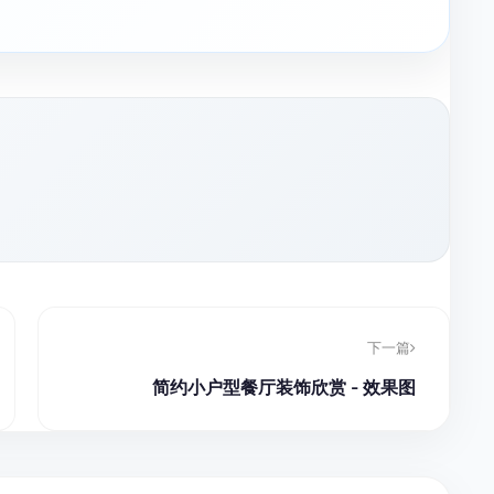
下一篇
简约小户型餐厅装饰欣赏 - 效果图