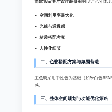
简欧18㎡客厅设计装修图
的设计充分体现
空间利用率最大化
光线与通透感
材质搭配考究
人性化细节
二、色彩搭配方案与氛围营造
主色调采用中性色为基础（如米白色#FAF
感。
三、整体空间规划与功能优化策略