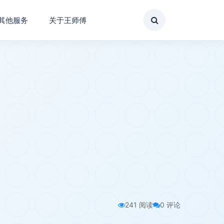
其他服务
关于王师傅
241 阅读
0 评论