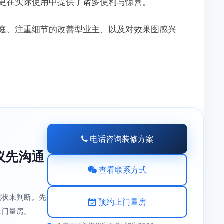
更在实际使用中提供了诸多便利与惊喜。
庭、注重细节的改善型业主、以及对效果图感兴
电话咨询装修方案
议先沟通
查看联系方式
现状来判断。先
预约上门量房
上门量房。