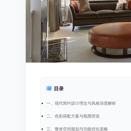
目录
一、现代简约设计理念与风格深度解析
二、色彩搭配方案与氛围营造
三、整体空间规划与功能优化策略