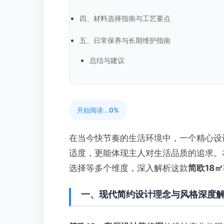
四、材料选择指南与工艺要点
五、日常保养与长期维护指南
总结与建议
开始阅读...
0%
在当今快节奏的生活环境中，一个精心设
适度，更能体现主人对生活品质的追求。
选择等多个维度，深入解析这款
简欧18
一、现代简约设计理念与风格深度