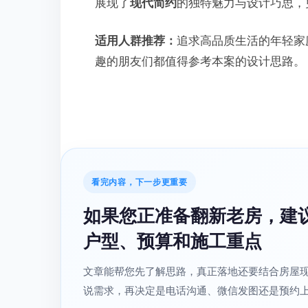
展现了
现代简约
的独特魅力与设计巧思，
适用人群推荐：
追求高品质生活的年轻家
趣的朋友们都值得参考本案的设计思路。
看完内容，下一步更重要
如果您正准备翻新老房，建
户型、预算和施工重点
文章能帮您先了解思路，真正落地还要结合房屋
说需求，再决定是电话沟通、微信发图还是预约