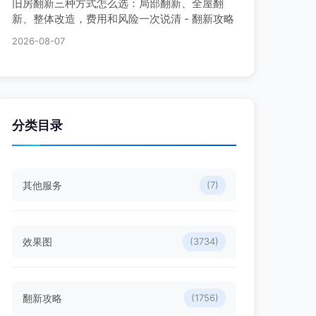
旧房翻新三种方式怎么选：局部翻新、全屋翻
新、整体改造，费用和风险一次说清 - 翻新攻略
2026-08-07
分类目录
其他服务
(7)
效果图
(3734)
翻新攻略
(1756)