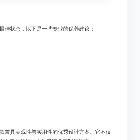
最佳状态，以下是一些专业的保养建议：
款兼具美观性与实用性的优秀设计方案。它不仅