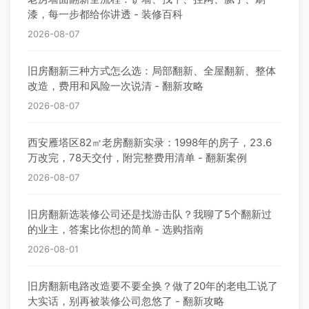
漆，每一步都给你讲透 - 装修百科
2026-08-07
旧房翻新三种方式怎么选：局部翻新、全屋翻新、整体
改造，费用和风险一次说清 - 翻新攻略
2026-08-07
西安雁塔区82㎡老房翻新实录：1998年的房子，23.6
万改完，78天交付，附完整费用清单 - 翻新案例
2026-08-07
旧房翻新选装修公司还是找游击队？我聊了5个翻新过
的业主，答案比你想的简单 - 选购指南
2026-08-01
旧房翻新电路改造要不要全换？做了20年的老电工说了
大实话，别再被装修公司忽悠了 - 翻新攻略