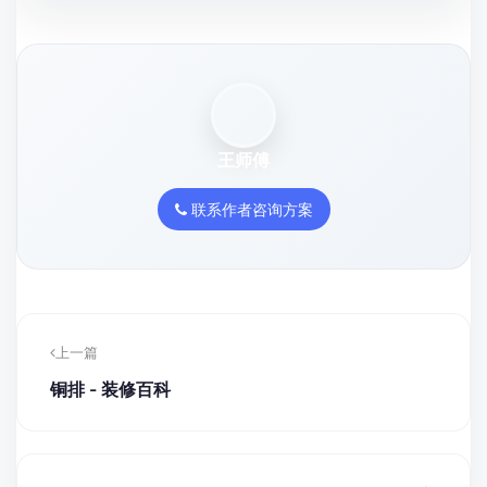
王师傅
联系作者咨询方案
上一篇
铜排 - 装修百科