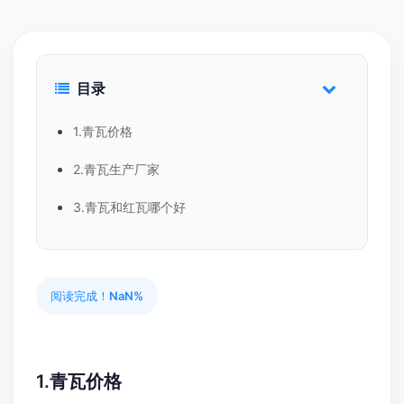
目录
1.青瓦价格
2.青瓦生产厂家
3.青瓦和红瓦哪个好
阅读完成！
NaN%
1.青瓦价格