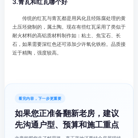
3.青瓦和红瓦哪个好
传统的红瓦与青瓦都是用风化且经陈腐处理的黄
土压坯烧制的，属土陶。现在有些红瓦采用了类似于
耐火材料的高铝质材料制作如：粘土、焦宝石、长
石，如果需要深红色还可添加少许氧化铁粉。品质接
近于精陶，强度较高。
看完内容，下一步更重要
如果您正准备翻新老房，建议
先沟通户型、预算和施工重点