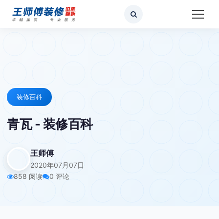
装修百科
青瓦 - 装修百科
王师傅
2020年07月07日
858 阅读
0 评论