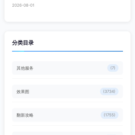
2026-08-01
分类目录
其他服务
(7)
效果图
(3734)
翻新攻略
(1755)