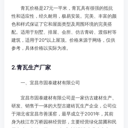
青瓦价格是27元一平米，青瓦具有很强的抵抗
性和适应性，经久耐用，极易安装。完美、丰富的颜
色和样式保证了它和屋面类型及周围环境的完美搭
配。适用于别墅、排屋、会所、仿古青砖、渡假村等
建筑，适用于20°以上屋顶。价格来源于网络，仅供
参考，具体价格以实际为准。
2.青瓦生产厂家
一、宜昌市固泰建材有限公司
宜昌市固泰建材有限公司是一家仿古建材生产、
研发、销售于一体的大型古建砖瓦生产企业，公司位
于湖北省宜昌市善溪窑，最早成立于2001年，其前
身为枝江市万桥园林经营部，主要经营绿化苗圃和民