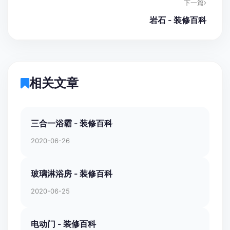
下一篇
岩石 - 装修百科
相关文章
三合一浴霸 - 装修百科
2020-06-26
玻璃淋浴房 - 装修百科
2020-06-25
电动门 - 装修百科